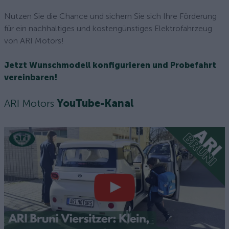
Nutzen Sie die Chance und sichern Sie sich Ihre Förderung
für ein nachhaltiges und kostengünstiges Elektrofahrzeug
von ARI Motors!
Jetzt Wunschmodell konfigurieren und Probefahrt
vereinbaren!
ARI Motors
YouTube-Kanal