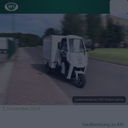
Lastenmopeds ARI Motors.jpeg
3. Dezember 2024
Kaufberatung zu ARI