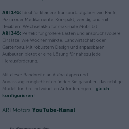
ARI 145:
Ideal für kleinere Transportaufgaben wie Briefe,
Pizza oder Medikamente. Kompakt, wendig und mit
flexiblem Wechselakku für maximale Mobilität.
ARI 345:
Perfekt für größere Lasten und anspruchsvollere
Einsätze, wie Wochenmärkte, Landwirtschaft oder
Gartenbau. Mit robustem Design und anpassbaren
Aufbauten bietet er eine Lösung für nahezu jede
Herausforderung.
Mit dieser Bandbreite an Aufbautypen und
Anpassungsmöglichkeiten finden Sie garantiert das richtige
Modell für Ihre individuellen Anforderungen -
gleich
konfigurieren!
ARI Motors
YouTube-Kanal