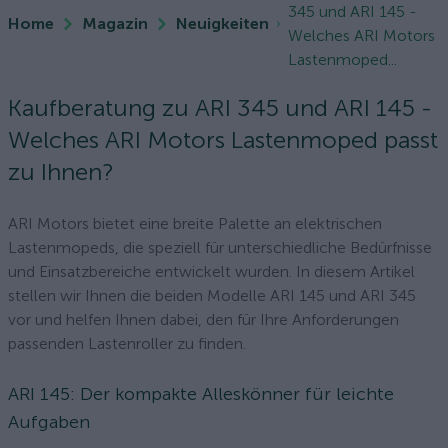
345 und ARI 145 -
Home
Magazin
Neuigkeiten
Welches ARI Motors
Lastenmoped...
Kaufberatung zu ARI 345 und ARI 145 -
Welches ARI Motors Lastenmoped passt
zu Ihnen?
ARI Motors bietet eine breite Palette an elektrischen
Lastenmopeds, die speziell für unterschiedliche Bedürfnisse
und Einsatzbereiche entwickelt wurden. In diesem Artikel
stellen wir Ihnen die beiden Modelle ARI 145 und ARI 345
vor und helfen Ihnen dabei, den für Ihre Anforderungen
passenden Lastenroller zu finden.
ARI 145: Der kompakte Alleskönner für leichte
Aufgaben