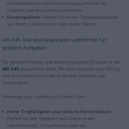
Feststellbremse und Rückwärtsgang erhöhen die
Stabilität und Benutzerfreundlichkeit.
Einsatzgebiete:
Perfekt für leichte Transportaufgaben
wie Briefe, Lebensmittel oder kleine Pakete.
ARI 345: Das leistungsstarke Lastentrike für
größere Aufgaben
Für größere Mengen und anspruchsvollere Einsätze ist der
ARI 345
die perfekte Wahl. Mit einer Nutzlast von 300 kg
und drei Rädern bietet dieses Modell Stabilität und
Vielseitigkeit.
Merkmale und Vorteile des Elektro-Trikes:
Hohe Tragfähigkeit und robuste Konstruktion:
Perfekt für den Transport von Gütern in der
Landwirtschaft, im Gartenbau oder auf