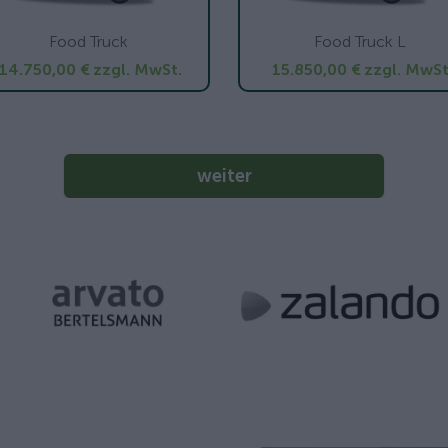
Food Truck
Food Truck L
14.750,00 €
zzgl. MwSt.
15.850,00 €
zzgl. MwSt
weiter