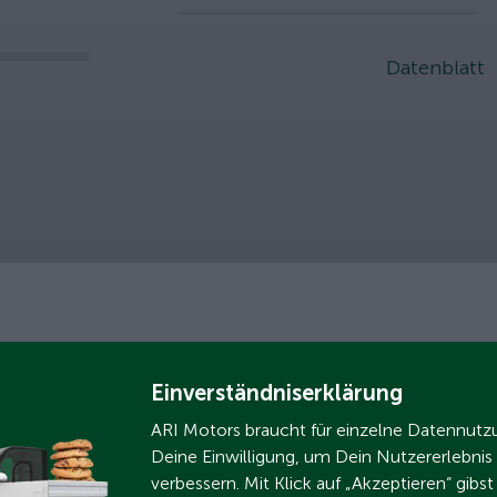
slider
Datenblatt
Einverständniserklärung
ARI Motors braucht für einzelne Datennut
Deine Einwilligung, um Dein Nutzererlebnis
verbessern. Mit Klick auf „Akzeptieren“ gibs