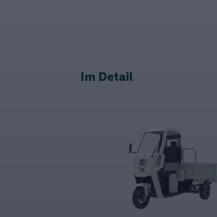
Im Detail