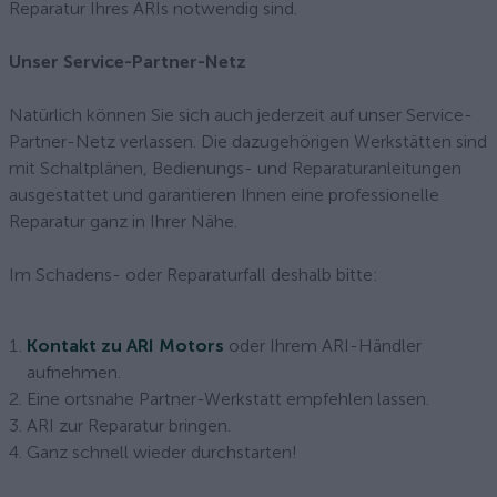
Reparatur Ihres ARIs notwendig sind.
Unser Service-Partner-Netz
Natürlich können Sie sich auch jederzeit auf unser Service-
Partner-Netz verlassen. Die dazugehörigen Werkstätten sind
mit Schaltplänen, Bedienungs- und Reparaturanleitungen
ausgestattet und garantieren Ihnen eine professionelle
Reparatur ganz in Ihrer Nähe.
Im Schadens- oder Reparaturfall deshalb bitte:
Kontakt zu ARI Motors
oder Ihrem ARI-Händler
aufnehmen.
Eine ortsnahe Partner-Werkstatt empfehlen lassen.
ARI zur Reparatur bringen.
Ganz schnell wieder durchstarten!