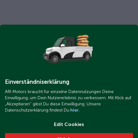
Einverständniserklärung
ARI Motors braucht für einzelne Datennutzungen Deine
Einwilligung, um Dein Nutzererlebnis zu verbessern. Mit Klick auf
„Akzeptieren“ gibst Du diese Einwilligung. Unsere
Datenschutzerklärung findest Du
hier.
Edit Cookies