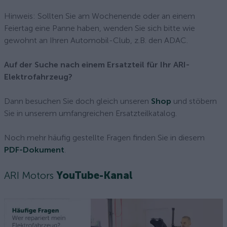
Hinweis: Sollten Sie am Wochenende oder an einem
Feiertag eine Panne haben, wenden Sie sich bitte wie
gewohnt an Ihren Automobil-Club, z.B. den ADAC.
Auf der Suche nach einem Ersatzteil für Ihr ARI-
Elektrofahrzeug?
Dann besuchen Sie doch gleich unseren
Shop
und stöbern
Sie in unserem umfangreichen Ersatzteilkatalog.
Noch mehr häufig gestellte Fragen finden Sie in diesem
PDF-Dokument
.
ARI Motors
YouTube-Kanal