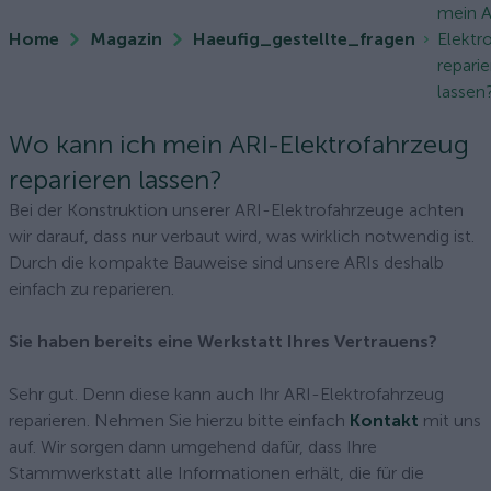
mein A
Home
Magazin
Haeufig_gestellte_fragen
Elektr
repari
lassen
Wo kann ich mein ARI-Elektrofahrzeug
reparieren lassen?
Bei der Konstruktion unserer ARI-Elektrofahrzeuge achten
wir darauf, dass nur verbaut wird, was wirklich notwendig ist.
Durch die kompakte Bauweise sind unsere ARIs deshalb
einfach zu reparieren.
Sie haben bereits eine Werkstatt Ihres Vertrauens?
Sehr gut. Denn diese kann auch Ihr ARI-Elektrofahrzeug
reparieren. Nehmen Sie hierzu bitte einfach
Kontakt
mit uns
auf. Wir sorgen dann umgehend dafür, dass Ihre
Stammwerkstatt alle Informationen erhält, die für die