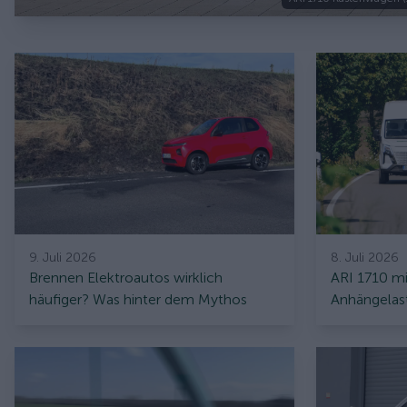
9. Juli 2026
8. Juli 2026
Brennen Elektroautos wirklich
ARI 1710 m
häufiger? Was hinter dem Mythos
Anhängelast
steckt