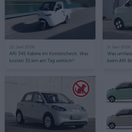
12. Juni 2026
9. Juni 2026
ARI 345 Kabine im Kostencheck: Was
Was umfasst
kosten 35 km am Tag wirklich?
beim ARI Br