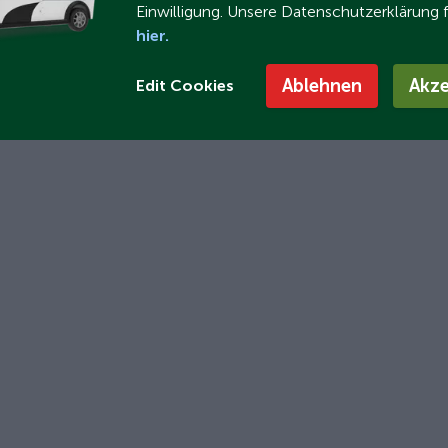
Einwilligung. Unsere Datenschutzerklärung 
hier.
Ablehnen
Akze
Edit Cookies