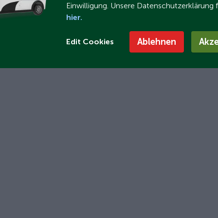
Einwilligung. Unsere Datenschutzerklärung 
hier.
Ablehnen
Akze
Edit Cookies