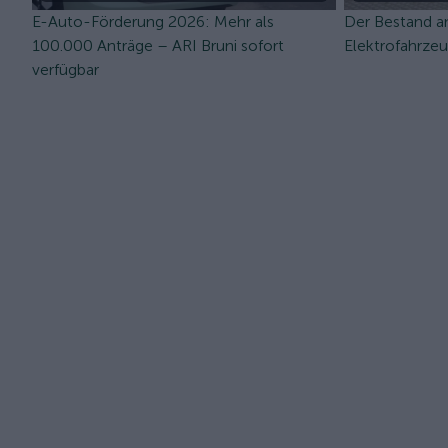
E-Auto-Förderung 2026: Mehr als
Der Bestand a
100.000 Anträge – ARI Bruni sofort
Elektrofahrze
verfügbar