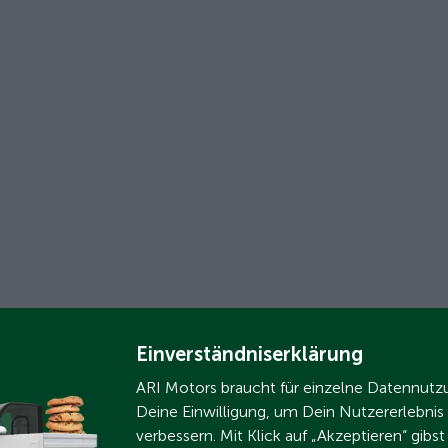
Einverständniserklärung
ARI Motors braucht für einzelne Datennut
Deine Einwilligung, um Dein Nutzererlebnis
verbessern. Mit Klick auf „Akzeptieren“ gibs