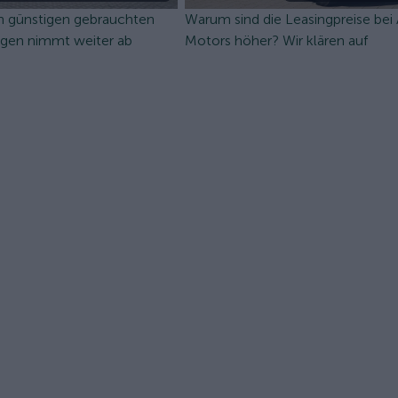
n günstigen gebrauchten
Warum sind die Leasingpreise bei
ugen nimmt weiter ab
Motors höher? Wir klären auf