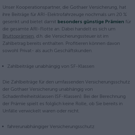
Unser Kooperationspartner, die Gothaer Versicherung, hat
ihre Beiträge für ARI-Elektrofahrzeuge nochmals um 20 %
gesenkt und bietet damit
besonders günstige Prämien
für
die gesamte ARI-Flotte an. Dabei handelt es sich um
Bruttoprämien
, d.h. die Versicherungssteuer ist im
Zahlbetrag bereits enthalten. Profitieren können davon
sowohl Privat- als auch Geschäftskunden.
Zahlbeiträge unabhängig von SF-Klassen
Die Zahlbeiträge für den umfassenden Versicherungsschutz
der Gothaer Versicherung unabhängig von
Schadenfreiheitsklassen (SF-Klassen). Bei der Berechnung
der Prämie spielt es folglich keine Rolle, ob Sie bereits in
Unfälle verwickelt waren oder nicht.
fahrerunabhängiger Versicherungsschutz