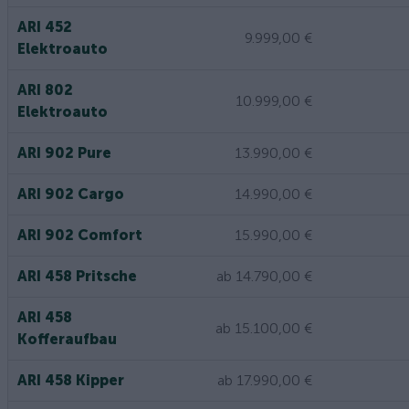
ARI 452
9.999,00 €
Elektroauto
ARI 802
10.999,00 €
Elektroauto
ARI 902 Pure
13.990,00 €
ARI 902 Cargo
14.990,00 €
ARI 902 Comfort
15.990,00 €
ARI 458 Pritsche
ab 14.790,00 €
ARI 458
ab 15.100,00 €
Kofferaufbau
ARI 458 Kipper
ab 17.990,00 €