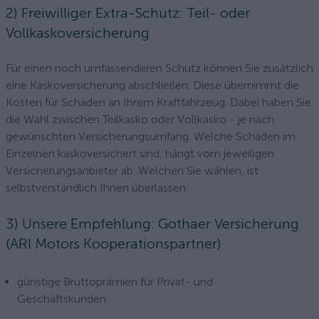
2) Freiwilliger Extra-Schutz: Teil- oder
Vollkaskoversicherung
Für einen noch umfassenderen Schutz können Sie zusätzlich
eine Kaskoversicherung abschließen. Diese übernimmt die
Kosten für Schäden an Ihrem Kraftfahrzeug. Dabei haben Sie
die Wahl zwischen Teilkasko oder Vollkasko - je nach
gewünschten Versicherungsumfang. Welche Schäden im
Einzelnen kaskoversichert sind, hängt vom jeweiligen
Versicherungsanbieter ab. Welchen Sie wählen, ist
selbstverständlich Ihnen überlassen.
3) Unsere Empfehlung: Gothaer Versicherung
(ARI Motors Kooperationspartner)
günstige Bruttoprämien für Privat- und
Geschäftskunden