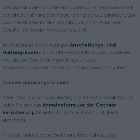
Geschäftskunden profitieren zudem von einem Sondertarif,
der fahrerunabhängigen Versicherungsschutz garantiert. Egal
welcher Mitarbeiter den ARI fährt, ob Chef, Azubi oder
Geselle, der Versicherungsschutz gilt!
Im Verbund mit den niedrigen
Anschaffungs- und
Haltungskosten
eines ARI-Elektrofahrzeuges sorgen die
reduzierten Versicherungsbeiträge unseres
Kooperationspartners für ein günstiges Gesamtangebot.
Zum Versicherungsformular:
Erleichtern Sie sich den Einstieg in die Elektromobilität und
laden Sie sich das
Anmeldeformular der Gothaer
Versicherung
herunter. Einfach ausfüllen und gleich
anmelden.
Hinweis: Sobald die Versicherung Ihres Fahrzeuges