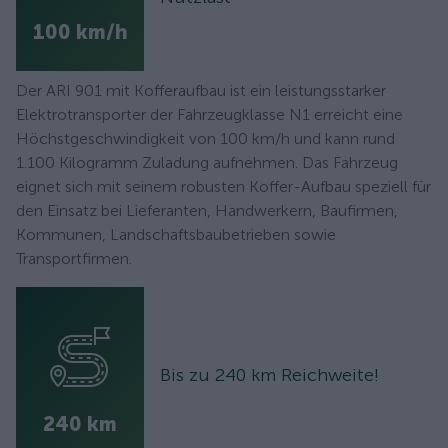
100 km/h
Der ARI 901 mit Kofferaufbau ist ein leistungsstarker
Elektrotransporter der Fahrzeugklasse N1 erreicht eine
Höchstgeschwindigkeit von 100 km/h und kann rund
1.100 Kilogramm Zuladung aufnehmen. Das Fahrzeug
eignet sich mit seinem robusten Koffer-Aufbau speziell für
den Einsatz bei Lieferanten, Handwerkern, Baufirmen,
Kommunen, Landschaftsbaubetrieben sowie
Transportfirmen.
Bis zu 240 km Reichweite!
240 km