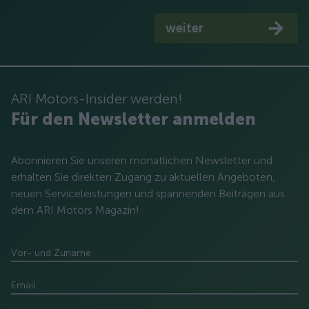
weiter
ARI Motors-Insider werden!
Für den Newsletter anmelden
Abonnieren Sie unseren monatlichen Newsletter und
erhalten Sie direkten Zugang zu aktuellen Angeboten,
neuen Serviceleistungen und spannenden Beiträgen aus
dem ARI Motors Magazin!
Vor- und Zuname
Email