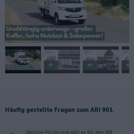
Häufig gestellte Fragen zum ARI 901
Welche Förderung gibt es für den ARI