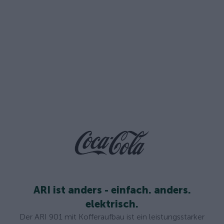
ARI ist anders - einfach. anders.
elektrisch.
Der ARI 901 mit Kofferaufbau ist ein leistungsstarker