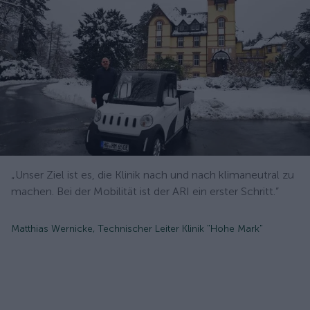
„Unser Ziel ist es, die Klinik nach und nach klimaneutral zu
machen. Bei der Mobilität ist der ARI ein erster Schritt.”
Matthias Wernicke, Technischer Leiter Klinik "Hohe Mark"