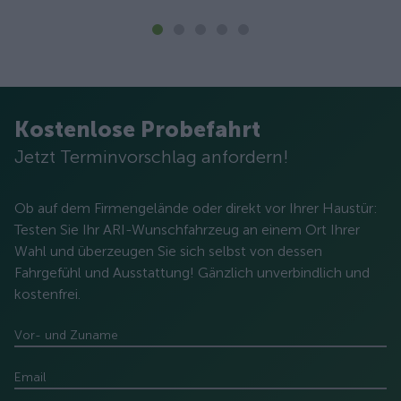
Kostenlose Probefahrt
Jetzt Terminvorschlag anfordern!
Ob auf dem Firmengelände oder direkt vor Ihrer Haustür:
Testen Sie Ihr ARI-Wunschfahrzeug an einem Ort Ihrer
Wahl und überzeugen Sie sich selbst von dessen
Fahrgefühl und Ausstattung! Gänzlich unverbindlich und
kostenfrei.
Vor- und Zuname
Email