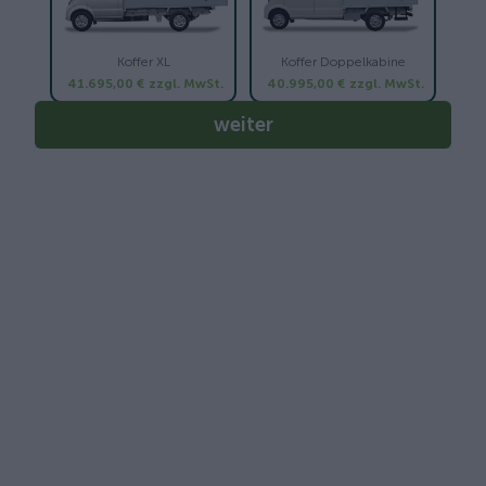
Koffer XL
Koffer Doppelkabine
41.695,00 €
zzgl. MwSt.
40.995,00 €
zzgl. MwSt.
weiter