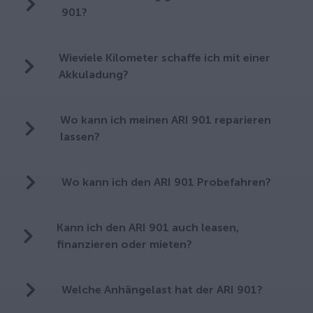
901?
Wieviele Kilometer schaffe ich mit einer
Akkuladung?
Wo kann ich meinen ARI 901 reparieren
lassen?
Wo kann ich den ARI 901 Probefahren?
Kann ich den ARI 901 auch leasen,
finanzieren oder mieten?
Welche Anhängelast hat der ARI 901?