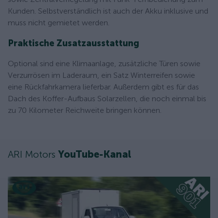
Kunden. Selbstverständlich ist auch der Akku inklusive und
muss nicht gemietet werden.
Praktische Zusatzausstattung
Optional sind eine Klimaanlage, zusätzliche Türen sowie
Verzurrösen im Laderaum, ein Satz Winterreifen sowie
eine Rückfahrkamera lieferbar. Außerdem gibt es für das
Dach des Koffer-Aufbaus Solarzellen, die noch einmal bis
zu 70 Kilometer Reichweite bringen können.
ARI Motors
YouTube-Kanal