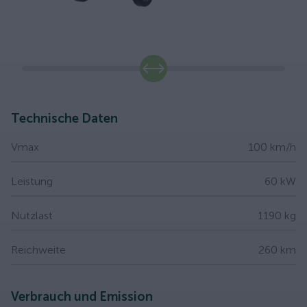
slide
Technische Daten
Vmax
100 km/h
Leistung
60 kW
Nutzlast
1190 kg
Reichweite
260 km
Verbrauch und Emission