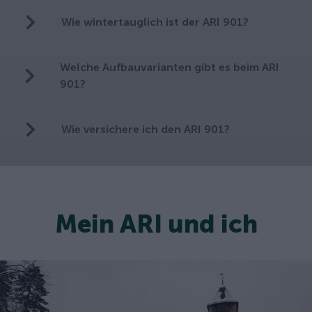
Wie wintertauglich ist der ARI 901?
Welche Aufbauvarianten gibt es beim ARI
901?
Wie versichere ich den ARI 901?
Mein ARI und ich