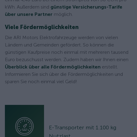
kWh. Außerdem sind
günstige Versicherungs-Tarife
über unsere Partner
möglich.
Viele Fördermöglichkeiten
Die ARI Motors Elektrofahrzeuge werden von vielen
Ländern und Gemeinden gefördert. So können die
günstigen Kaufpreise noch einmal mit mehreren tausend
Euro bezuschusst werden. Zudem haben wir Ihnen einen
Überblick über alle Fördermöglichkeiten
erstellt.
Informieren Sie sich über die Fördermöglichkeiten und
sparen Sie noch einmal viel Geld!
E-Transporter mit 1.100 kg
Nutzlast