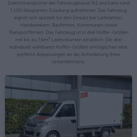
Elektrotransporter der Fahrzeugklasse N1 und kann rund
1.100 Kilogramm Zuladung aufnehmen. Das Fahrzeug
eignet sich speziell für den Einsatz bei Lieferanten,
Handwerkern, Baufirmen, Kommunen sowie
Transportfirmen. Das Fahrzeug ist in drei Koffer-Größen
mit bis zu 7,6m³ Ladevolumen erhätllich. Die drei
individuell wählbaren Koffer-Größen ermöglichen eine
perfekte Anpassungen an die Anforderung Ihres
Unternehmens.