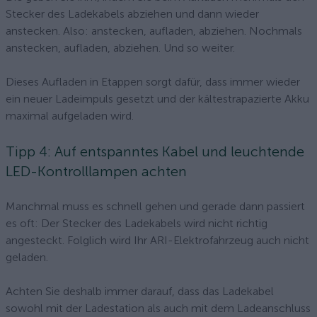
Stecker des Ladekabels abziehen und dann wieder
anstecken. Also: anstecken, aufladen, abziehen. Nochmals
anstecken, aufladen, abziehen. Und so weiter.
Dieses Aufladen in Etappen sorgt dafür, dass immer wieder
ein neuer Ladeimpuls gesetzt und der kältestrapazierte Akku
maximal aufgeladen wird.
Tipp 4: Auf entspanntes Kabel und leuchtende
LED-Kontrolllampen achten
Manchmal muss es schnell gehen und gerade dann passiert
es oft: Der Stecker des Ladekabels wird nicht richtig
angesteckt. Folglich wird Ihr ARI-Elektrofahrzeug auch nicht
geladen.
Achten Sie deshalb immer darauf, dass das Ladekabel
sowohl mit der Ladestation als auch mit dem Ladeanschluss