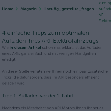
zum o
Home
Magazin
Haeufig_gestellte_fragen
Auflad
ARI-
Elektr
4 einfache Tipps zum optimalen
Aufladen Ihres ARI-Elektrofahrzeugs
Wie
in diesem Artikel
schon mal erklärt, ist das Aufladen
eines ARIs ganz einfach und mit wenigen Handgriffen
erledigt.
An dieser Stelle verraten wir Ihnen noch ein paar zusätzliche
Tricks, die dafür sorgen, dass Ihr ARI besonders effizient
geladen wird.
Tipp 1: Aufladen vor der 1. Fahrt
Nachdem ein Mitarbeiter von ARI Motors Ihnen Ihr neues