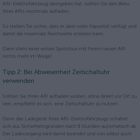
ARI-Elektrofahrzeug übergeben hat, sollten Sie den Akku
Ihres ARIs nochmals aufladen.
So stellen Sie sicher, dass er über volle Kapazität verfügt und
damit die maximale Reichweite erzielen kann.
Dann steht einer ersten Spritztour mit Ihrem neuen ARI
nichts mehr im Wege!
Tipp 2: Bei Abwesenheit Zeitschaltuhr
verwenden
Sollten Sie Ihren ARI aufladen wollen, ohne direkt vor Ort zu
sein, empfiehlt es sich, eine Zeitschaltuhr zu nutzen.
Denn das Ladegerät Ihres ARI-Elektrofahrzeugs schaltet
sich aus Sicherheitsgründen nach 8 Stunden automatisch ab.
Der Ladevorgang wird damit beendet und von selbst auch