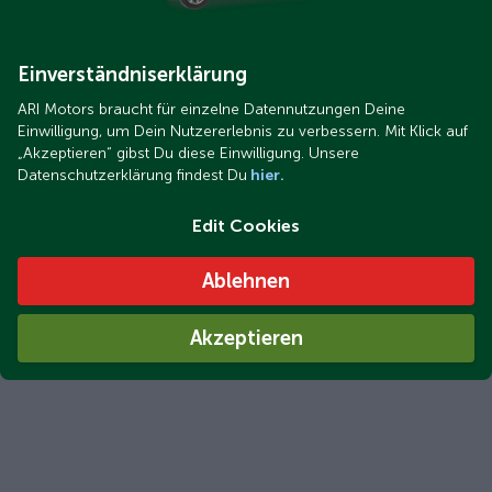
Einverständniserklärung
ARI Motors braucht für einzelne Datennutzungen Deine
Einwilligung, um Dein Nutzererlebnis zu verbessern. Mit Klick auf
„Akzeptieren“ gibst Du diese Einwilligung. Unsere
Datenschutzerklärung findest Du
hier.
Edit Cookies
Ablehnen
Akzeptieren