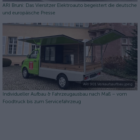
ARI Bruni: Das Viersitzer Elektroauto begeistert die deutsche
und europäische Presse
ARI 901 Verkaufsaufbau.jpeg
Individueller Aufbau & Fahrzeugausbau nach Maß – vom
Foodtruck bis zum Servicefahrzeug