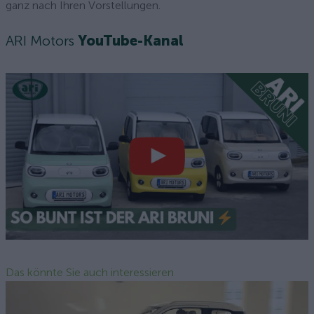
ganz nach Ihren Vorstellungen.
ARI Motors
YouTube-Kanal
Das könnte Sie auch interessieren