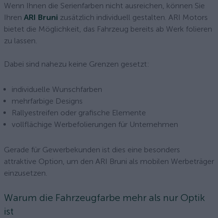
Wenn Ihnen die Serienfarben nicht ausreichen, können Sie
Ihren
ARI Bruni
zusätzlich individuell gestalten. ARI Motors
bietet die Möglichkeit, das Fahrzeug bereits ab Werk folieren
zu lassen.
Dabei sind nahezu keine Grenzen gesetzt:
individuelle Wunschfarben
mehrfarbige Designs
Rallyestreifen oder grafische Elemente
vollflächige Werbefolierungen für Unternehmen
Gerade für Gewerbekunden ist dies eine besonders
attraktive Option, um den ARI Bruni als mobilen Werbeträger
einzusetzen.
Warum die Fahrzeugfarbe mehr als nur Optik
ist