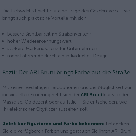
Die Farbwahl ist nicht nur eine Frage des Geschmacks – sie
bringt auch praktische Vorteile mit sich:
bessere Sichtbarkeit im Straßenverkehr
hoher Wiedererkennungswert
stärkere Markenpräsenz für Unternehmen
mehr Fahrfreude durch ein individuelles Design
Fazit: Der ARI Bruni bringt Farbe auf die Straße
Mit seinen vielfältigen Farboptionen und der Möglichkeit zur
individuellen Folierung hebt sich der
ARI Bruni
klar von der
Masse ab. Ob dezent oder auffällig – Sie entscheiden, wie
Ihr elektrischer Cityflitzer aussehen soll.
Jetzt konfigurieren und Farbe bekennen:
Entdecken
Sie die verfügbaren Farben und gestalten Sie Ihren ARI Bruni