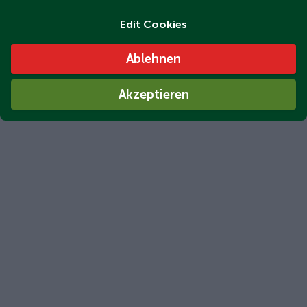
Edit Cookies
Ablehnen
Akzeptieren