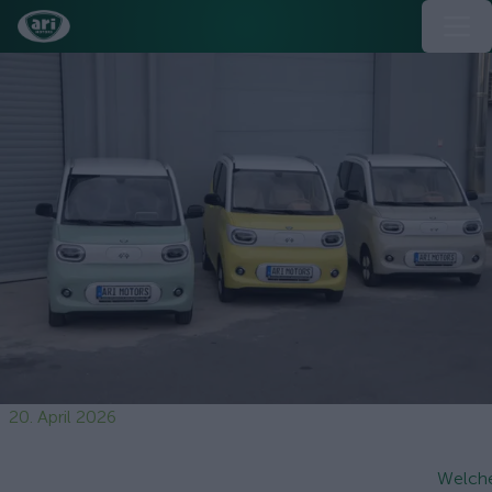
20. April 2026
Welch