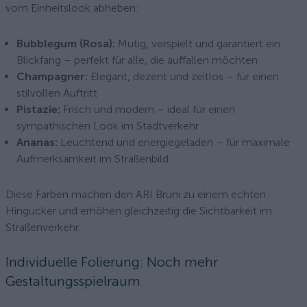
vom Einheitslook abheben:
Bubblegum (Rosa):
Mutig, verspielt und garantiert ein
Blickfang – perfekt für alle, die auffallen möchten
Champagner:
Elegant, dezent und zeitlos – für einen
stilvollen Auftritt
Pistazie:
Frisch und modern – ideal für einen
sympathischen Look im Stadtverkehr
Ananas:
Leuchtend und energiegeladen – für maximale
Aufmerksamkeit im Straßenbild
Diese Farben machen den ARI Bruni zu einem echten
Hingucker und erhöhen gleichzeitig die Sichtbarkeit im
Straßenverkehr.
Individuelle Folierung: Noch mehr
Gestaltungsspielraum