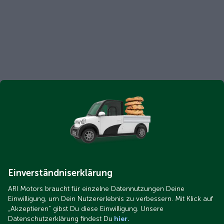
Einverständniserklärung
ARI Motors braucht für einzelne Datennutzungen Deine
Einwilligung, um Dein Nutzererlebnis zu verbessern. Mit Klick auf
„Akzeptieren“ gibst Du diese Einwilligung. Unsere
Datenschutzerklärung findest Du
hier.