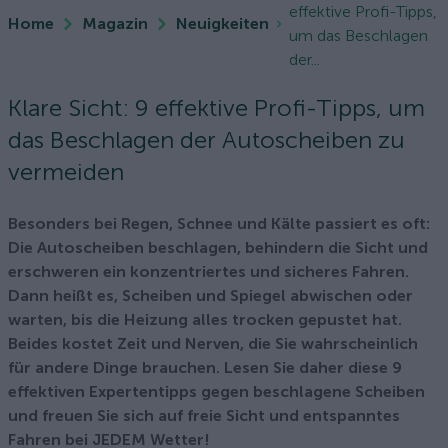
effektive Profi-Tipps,
Home
Magazin
Neuigkeiten
um das Beschlagen
der...
Klare Sicht: 9 effektive Profi-Tipps, um
das Beschlagen der Autoscheiben zu
vermeiden
Besonders bei Regen, Schnee und Kälte passiert es oft:
Die Autoscheiben beschlagen, behindern die Sicht und
erschweren ein konzentriertes und sicheres Fahren.
Dann heißt es, Scheiben und Spiegel abwischen oder
warten, bis die Heizung alles trocken gepustet hat.
Beides kostet Zeit und Nerven, die Sie wahrscheinlich
für andere Dinge brauchen. Lesen Sie daher diese 9
effektiven Expertentipps gegen beschlagene Scheiben
und freuen Sie sich auf freie Sicht und entspanntes
Fahren bei JEDEM Wetter!