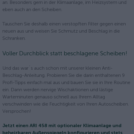
an. Besonders gern in der Klimaanlage, im Heizsystem und
eben auch an den Scheiben.
Tauschen Sie deshalb einen verstopften Filter gegen einen
neuen aus und weisen Sie Schmutz und Beschlag in die
Schranken.
Voller Durchblick statt beschlagene Scheiben!
Und das war´s auch schon mit unserer kleinen Anti-
Beschlag-Anleitung. Probieren Sie die darin enthaltenen 9
Profi-Tipps einfach mal aus und bauen Sie sie in Ihre Routine
ein. Dann werden nervige Wischaktionen und lästige
Warteminuten genauso schnell aus Ihrem Alltag
verschwinden wie die Feuchtigkeit von Ihren Autoscheiben.
Versprochen!
Jetzt einen ARI 458 mit optionaler Klimaanlage und
beheizbaren Außenspiegeln konfigurieren und stets