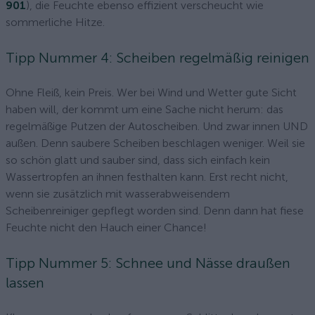
901
), die Feuchte ebenso effizient verscheucht wie
sommerliche Hitze.
Tipp Nummer 4: Scheiben regelmäßig reinigen
Ohne Fleiß, kein Preis. Wer bei Wind und Wetter gute Sicht
haben will, der kommt um eine Sache nicht herum: das
regelmäßige Putzen der Autoscheiben. Und zwar innen UND
außen. Denn saubere Scheiben beschlagen weniger. Weil sie
so schön glatt und sauber sind, dass sich einfach kein
Wassertropfen an ihnen festhalten kann. Erst recht nicht,
wenn sie zusätzlich mit wasserabweisendem
Scheibenreiniger gepflegt worden sind. Denn dann hat fiese
Feuchte nicht den Hauch einer Chance!
Tipp Nummer 5: Schnee und Nässe draußen
lassen