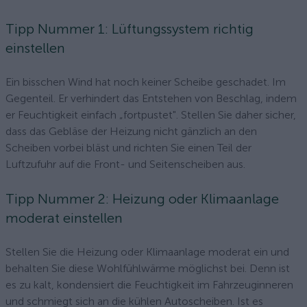
Tipp Nummer 1: Lüftungssystem richtig
einstellen
Ein bisschen Wind hat noch keiner Scheibe geschadet. Im
Gegenteil. Er verhindert das Entstehen von Beschlag, indem
er Feuchtigkeit einfach „fortpustet". Stellen Sie daher sicher,
dass das Gebläse der Heizung nicht gänzlich an den
Scheiben vorbei bläst und richten Sie einen Teil der
Luftzufuhr auf die Front- und Seitenscheiben aus.
Tipp Nummer 2: Heizung oder Klimaanlage
moderat einstellen
Stellen Sie die Heizung oder Klimaanlage moderat ein und
behalten Sie diese Wohlfühlwärme möglichst bei. Denn ist
es zu kalt, kondensiert die Feuchtigkeit im Fahrzeuginneren
und schmiegt sich an die kühlen Autoscheiben. Ist es