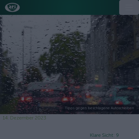
Tipps gegen beschlagene Autoscheiben
14. Dezember 2023
Klare Sicht: 9