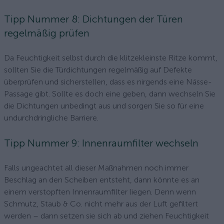
Tipp Nummer 8: Dichtungen der Türen
regelmäßig prüfen
Da Feuchtigkeit selbst durch die klitzekleinste Ritze kommt,
sollten Sie die Türdichtungen regelmäßig auf Defekte
überprüfen und sicherstellen, dass es nirgends eine Nässe-
Passage gibt. Sollte es doch eine geben, dann wechseln Sie
die Dichtungen unbedingt aus und sorgen Sie so für eine
undurchdringliche Barriere.
Tipp Nummer 9: Innenraumfilter wechseln
Falls ungeachtet all dieser Maßnahmen noch immer
Beschlag an den Scheiben entsteht, dann könnte es an
einem verstopften Innenraumfilter liegen. Denn wenn
Schmutz, Staub & Co. nicht mehr aus der Luft gefiltert
werden – dann setzen sie sich ab und ziehen Feuchtigkeit