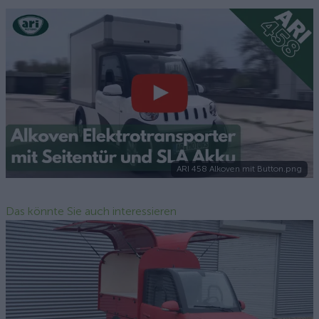
ARI 458 Alkoven mit Button.png
Das könnte Sie auch interessieren