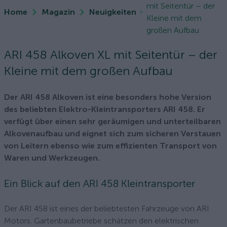
mit Seitentür – der
Home
Magazin
Neuigkeiten
Kleine mit dem
großen Aufbau
ARI 458 Alkoven XL mit Seitentür – der
Kleine mit dem großen Aufbau
Der ARI 458 Alkoven ist eine besonders hohe Version
des beliebten Elektro-Kleintransporters ARI 458. Er
verfügt über einen sehr geräumigen und unterteilbaren
Alkovenaufbau und eignet sich zum sicheren Verstauen
von Leitern ebenso wie zum effizienten Transport von
Waren und Werkzeugen.
Ein Blick auf den ARI 458 Kleintransporter
Der ARI 458 ist eines der beliebtesten Fahrzeuge von ARI
Motors. Gartenbaubetriebe schätzen den elektrischen