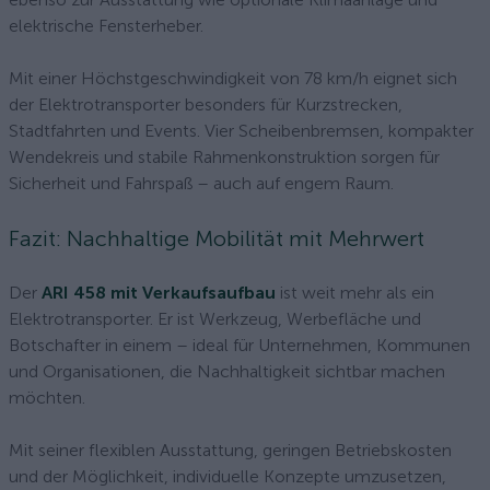
elektrische Fensterheber.
Mit einer Höchstgeschwindigkeit von 78 km/h eignet sich
der Elektrotransporter besonders für Kurzstrecken,
Stadtfahrten und Events. Vier Scheibenbremsen, kompakter
Wendekreis und stabile Rahmenkonstruktion sorgen für
Sicherheit und Fahrspaß – auch auf engem Raum.
Fazit: Nachhaltige Mobilität mit Mehrwert
Der
ARI 458 mit Verkaufsaufbau
ist weit mehr als ein
Elektrotransporter. Er ist Werkzeug, Werbefläche und
Botschafter in einem – ideal für Unternehmen, Kommunen
und Organisationen, die Nachhaltigkeit sichtbar machen
möchten.
Mit seiner flexiblen Ausstattung, geringen Betriebskosten
und der Möglichkeit, individuelle Konzepte umzusetzen,