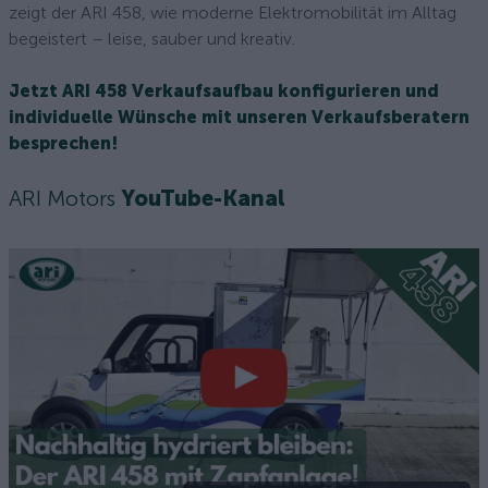
zeigt der ARI 458, wie moderne Elektromobilität im Alltag
begeistert – leise, sauber und kreativ.
Jetzt ARI 458 Verkaufsaufbau konfigurieren und
individuelle Wünsche mit unseren Verkaufsberatern
besprechen!
ARI Motors
YouTube-Kanal