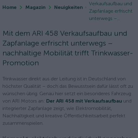
Verkaufsaufbau und
Home
Magazin
Neuigkeiten
Zapfanlage erfrischt
unterwegs –...
Mit dem ARI 458 Verkaufsaufbau und
Zapfanlage erfrischt unterwegs –
nachhaltige Mobilität trifft Trinkwasser-
Promotion
Trinkwasser direkt aus der Leitung ist in Deutschland von
höchster Qualität – doch das Bewusstsein dafür lässt oft zu
wünschen übrig. Genau hier setzt ein besonderes Fahrzeug
von ARI Motors an:
Der ARI 458 mit Verkaufsaufbau
und
integrierter Zapfanlage zeigt, wie Elektromobilität,
Nachhaltigkeit und kreative Öffentlichkeitsarbeit perfekt
zusammenspielen.