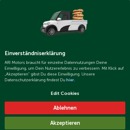
Weinbar
Einverständniserklärung
ARI Motors braucht für einzelne Datennutzungen Deine
Einwilligung, um Dein Nutzererlebnis zu verbessern. Mit Klick auf
„Akzeptieren“ gibst Du diese Einwilligung. Unsere
Datenschutzerklärung findest Du
hier.
Edit Cookies
Ablehnen
Akzeptieren