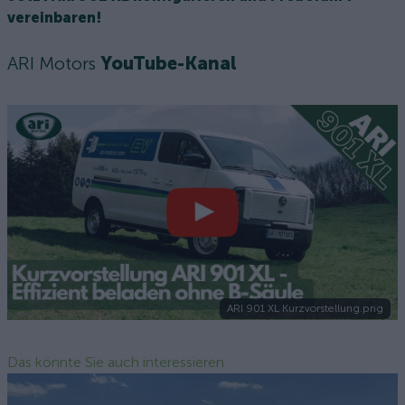
vereinbaren!
ARI Motors
YouTube-Kanal
ARI 901 XL Kurzvorstellung.png
Das könnte Sie auch interessieren