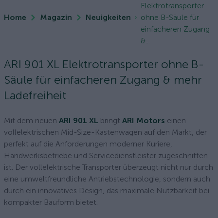
Elektrotransporter
Home
Magazin
Neuigkeiten
ohne B-Säule für
einfacheren Zugang
&...
ARI 901 XL Elektrotransporter ohne B-
Säule für einfacheren Zugang & mehr
Ladefreiheit
Mit dem neuen
ARI 901 XL
bringt
ARI Motors
einen
vollelektrischen Mid-Size-Kastenwagen auf den Markt, der
perfekt auf die Anforderungen moderner Kuriere,
Handwerksbetriebe und Servicedienstleister zugeschnitten
ist. Der vollelektrische Transporter überzeugt nicht nur durch
eine umweltfreundliche Antriebstechnologie, sondern auch
durch ein innovatives Design, das maximale Nutzbarkeit bei
kompakter Bauform bietet.