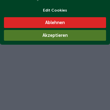
Edit Cookies
Ablehnen
Akzeptieren