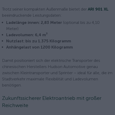
Trotz seiner kompakten Außenmaße bietet der
ARI 901 XL
beeindruckende Leistungsdaten:
Ladelänge innen: 2,83 Meter
(optional bis zu 4,10
Meter)
Ladevolumen: 6,4 m³
Nutzlast: bis zu 1.375 Kilogramm
Anhängelast von 1200 Kilogramm
Damit positioniert sich der elektrische Transporter des
chinesischen Herstellers Hudson Automotive genau
zwischen Kleintransporter und Sprinter – ideal für alle, die im
Stadtverkehr maximale Flexibilität und Ladevolumen
benötigen.
Zukunftssicherer Elektroantrieb mit großer
Reichweite