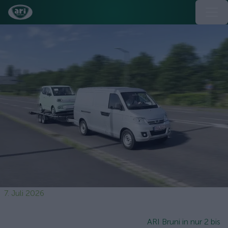
7. Juli 2026
ARI Bruni in nur 2 bis