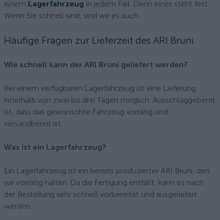
einem
Lagerfahrzeug
in jedem Fall. Denn eines steht fest:
Wenn Sie schnell sind, sind wir es auch.
Häufige Fragen zur Lieferzeit des ARI Bruni
Wie schnell kann der ARI Bruni geliefert werden?
Bei einem verfügbaren Lagerfahrzeug ist eine Lieferung
innerhalb von zwei bis drei Tagen möglich. Ausschlaggebend
ist, dass das gewünschte Fahrzeug vorrätig und
versandbereit ist.
Was ist ein Lagerfahrzeug?
Ein Lagerfahrzeug ist ein bereits produzierter ARI Bruni, den
wir vorrätig halten. Da die Fertigung entfällt, kann es nach
der Bestellung sehr schnell vorbereitet und ausgeliefert
werden.