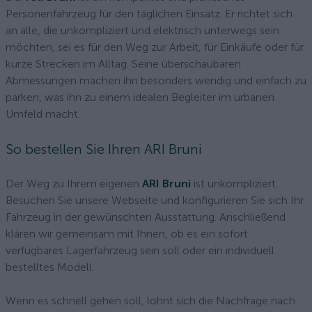
Personenfahrzeug für den täglichen Einsatz. Er richtet sich
an alle, die unkompliziert und elektrisch unterwegs sein
möchten, sei es für den Weg zur Arbeit, für Einkäufe oder für
kurze Strecken im Alltag. Seine überschaubaren
Abmessungen machen ihn besonders wendig und einfach zu
parken, was ihn zu einem idealen Begleiter im urbanen
Umfeld macht.
So bestellen Sie Ihren ARI Bruni
Der Weg zu Ihrem eigenen
ARI Bruni
ist unkompliziert.
Besuchen Sie unsere Webseite und konfigurieren Sie sich Ihr
Fahrzeug in der gewünschten Ausstattung. Anschließend
klären wir gemeinsam mit Ihnen, ob es ein sofort
verfügbares Lagerfahrzeug sein soll oder ein individuell
bestelltes Modell.
Wenn es schnell gehen soll, lohnt sich die Nachfrage nach