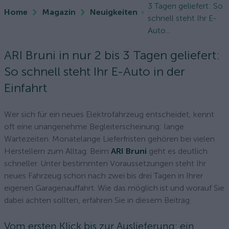
3 Tagen geliefert: So
Home
Magazin
Neuigkeiten
schnell steht Ihr E-
Auto...
ARI Bruni in nur 2 bis 3 Tagen geliefert:
So schnell steht Ihr E-Auto in der
Einfahrt
Wer sich für ein neues Elektrofahrzeug entscheidet, kennt
oft eine unangenehme Begleiterscheinung: lange
Wartezeiten. Monatelange Lieferfristen gehören bei vielen
Herstellern zum Alltag. Beim
ARI Bruni
geht es deutlich
schneller. Unter bestimmten Voraussetzungen steht Ihr
neues Fahrzeug schon nach zwei bis drei Tagen in Ihrer
eigenen Garagenauffahrt. Wie das möglich ist und worauf Sie
dabei achten sollten, erfahren Sie in diesem Beitrag.
Vom ersten Klick bis zur Auslieferung: ein