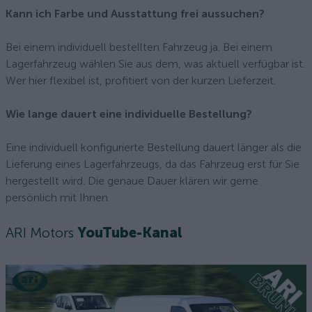
Kann ich Farbe und Ausstattung frei aussuchen?
Bei einem individuell bestellten Fahrzeug ja. Bei einem
Lagerfahrzeug wählen Sie aus dem, was aktuell verfügbar ist.
Wer hier flexibel ist, profitiert von der kurzen Lieferzeit.
Wie lange dauert eine individuelle Bestellung?
Eine individuell konfigurierte Bestellung dauert länger als die
Lieferung eines Lagerfahrzeugs, da das Fahrzeug erst für Sie
hergestellt wird. Die genaue Dauer klären wir gerne
persönlich mit Ihnen.
ARI Motors
YouTube-Kanal