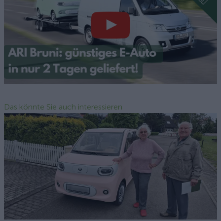
Das könnte Sie auch interessieren