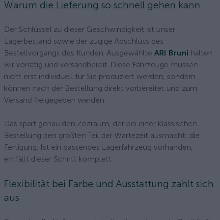
Warum die Lieferung so schnell gehen kann
Der Schlüssel zu dieser Geschwindigkeit ist unser
Lagerbestand sowie der zügige Abschluss des
Bestellvorgangs des Kunden. Ausgewählte
ARI Bruni
halten
wir vorrätig und versandbereit. Diese Fahrzeuge müssen
nicht erst individuell für Sie produziert werden, sondern
können nach der Bestellung direkt vorbereitet und zum
Versand freigegeben werden.
Das spart genau den Zeitraum, der bei einer klassischen
Bestellung den größten Teil der Wartezeit ausmacht: die
Fertigung. Ist ein passendes Lagerfahrzeug vorhanden,
entfällt dieser Schritt komplett.
Flexibilität bei Farbe und Ausstattung zahlt sich
aus