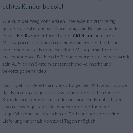
echtes Kundenbeispiel
Wie kurz der Weg vom ersten Interesse bis zum fertig
gelieferten Fahrzeug sein kann, zeigt ein Beispiel aus der
Praxis.
Ein Kunde
entdeckte den
ARI Bruni
an einem
Montag online, nachdem er ein wenig recherchiert und
verglichen hatte. Noch am selben Mittag erhielt er sein
erstes Angebot. Da ihm die Sache besonders eilig war, wurde
sein Auftrag im System entsprechend vermerkt und
bevorzugt behandelt.
Das Ergebnis: Bereits am darauffolgenden Mittwoch wurde
das Fahrzeug ausgeliefert. Zwischen dem ersten Online-
Kontakt und der Ankunft in der heimischen Einfahrt lagen
also nur wenige Tage. Bei einem sofort verfügbaren
Lagerfahrzeug ist unter idealen Bedingungen sogar eine
Lieferung innerhalb von zwei Tagen möglich.