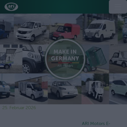
25. Februar 2026
ARI Motors E-