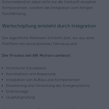
Entscheidend ist dabei nicht nur die Herkunft einzelner
Komponenten, sondern die Integration zum fertigen
Nutzfahrzeug.
Wertschöpfung entsteht durch Integration
Der eigentliche Mehrwert entsteht dort, wo aus einer
Plattform ein einsatzbereites Fahrzeug wird.
Der Prozess bei ARI Motors umfasst:
technische Konzeption
Konstruktion und Anpassung
Integration von Aufbau und Komponenten
Erweiterung und Umrüstung des Energiesystems
Endmontage
Qualitätsprüfung