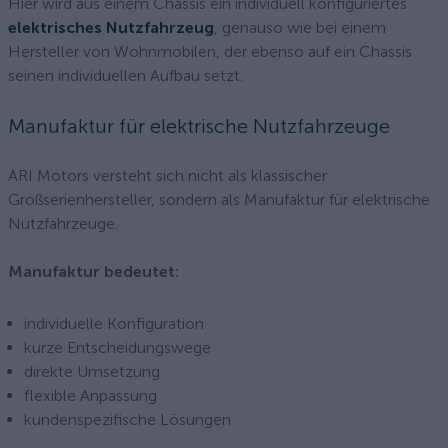
Hier wird aus einem Chassis ein individuell konfiguriertes
elektrisches Nutzfahrzeug
, genauso wie bei einem
Hersteller von Wohnmobilen, der ebenso auf ein Chassis
seinen individuellen Aufbau setzt.
Manufaktur für elektrische Nutzfahrzeuge
ARI Motors versteht sich nicht als klassischer
Großserienhersteller, sondern als Manufaktur für elektrische
Nutzfahrzeuge.
Manufaktur bedeutet:
individuelle Konfiguration
kurze Entscheidungswege
direkte Umsetzung
flexible Anpassung
kundenspezifische Lösungen