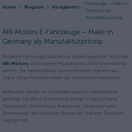
Fahrzeuge – Make in
Home
Magazin
Neuigkeiten
Germany als
Manufakturprinzip
ARI Motors E-Fahrzeuge – Make in
Germany als Manufakturprinzip
Moderne Fahrzeugproduktion ist global organisiert. Auch bei
ARI Motors
sind einzelne Produktionsschritte international
verteilt. Die Fahrzeugbasis unserer Modelle stammt aus
China. Diese Plattform bildet das technische Fundament.
Aufbauten werden in Tschechien sowie in Deutschland
gefertigt. Die Akku-Erweiterung erfolgt in Deutschland.
Konzeption, Entwicklung, Anpassung, Integration und
Endmontage der Aufbauten finden am Standort Borna bei
Leipzig statt.