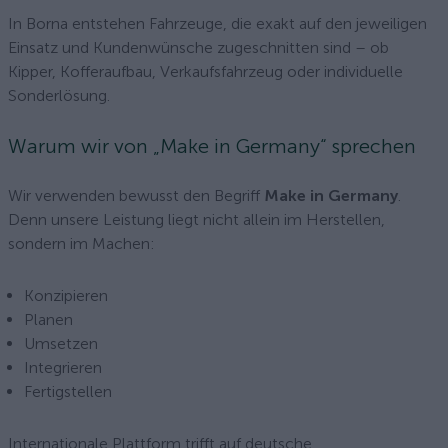
In Borna entstehen Fahrzeuge, die exakt auf den jeweiligen
Einsatz und Kundenwünsche zugeschnitten sind – ob
Kipper, Kofferaufbau, Verkaufsfahrzeug oder individuelle
Sonderlösung.
Warum wir von „Make in Germany“ sprechen
Wir verwenden bewusst den Begriff
Make in Germany
.
Denn unsere Leistung liegt nicht allein im Herstellen,
sondern im Machen:
Konzipieren
Planen
Umsetzen
Integrieren
Fertigstellen
Internationale Plattform trifft auf deutsche