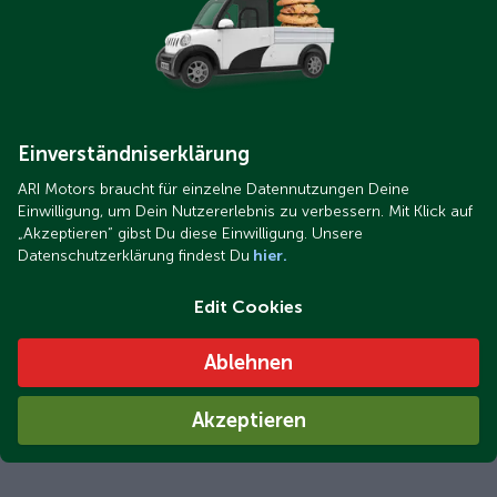
Einverständniserklärung
ARI Motors braucht für einzelne Datennutzungen Deine
Einwilligung, um Dein Nutzererlebnis zu verbessern. Mit Klick auf
„Akzeptieren“ gibst Du diese Einwilligung. Unsere
Datenschutzerklärung findest Du
hier.
Edit Cookies
Ablehnen
Akzeptieren