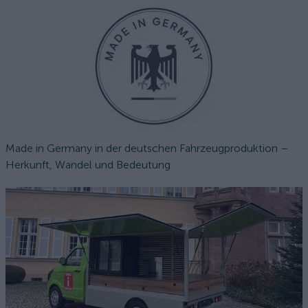
Made in Germany in der deutschen Fahrzeugproduktion –
Herkunft, Wandel und Bedeutung