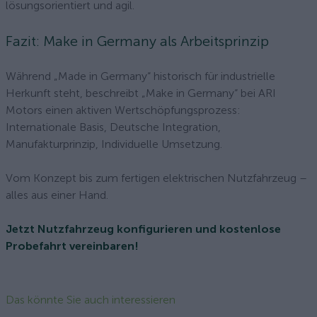
lösungsorientiert und agil.
Fazit: Make in Germany als Arbeitsprinzip
Während „Made in Germany“ historisch für industrielle
Herkunft steht, beschreibt „Make in Germany“ bei ARI
Motors einen aktiven Wertschöpfungsprozess:
Internationale Basis, Deutsche Integration,
Manufakturprinzip, Individuelle Umsetzung.
Vom Konzept bis zum fertigen elektrischen Nutzfahrzeug –
alles aus einer Hand.
Jetzt Nutzfahrzeug konfigurieren und kostenlose
Probefahrt vereinbaren!
Das könnte Sie auch interessieren