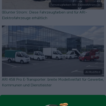
Fahrzeugfarben ARI-Elektrofahrzeuge
(B)unter Strom: Diese Fahrzeugfarben sind für ARI-
Elektrofahrzeuge erhältlich
AI Modified
ARI 458 Pro E-Transporter: breite Modellvielfalt für Gewerbe,
Kommunen und Dienstleister