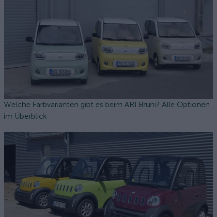
Welche Farbvarianten gibt es beim ARI Bruni? Alle Optionen
im Überblick