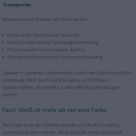
Transporter
.
Warum unsere Kunden auf Weiß setzen:
Optimal für Flotten und Gewerbe
Ideal für individuelle Fahrzeugbeschriftung
Professioneller und sauberer Auftritt
Weniger Aufheizung bei Sonneneinstrahlung
Gerade im urbanen Lieferverkehr und in der Elektromobilität
überzeugt Weiß durch Funktionalität und Effizienz –
Eigenschaften, die perfekt zu den ARI Nutzfahrzeugen
passen.
Fazit: Weiß ist mehr als nur eine Farbe
Am Ende zeigt die Farbtrendstudie von Axalta Coating
Systems vor allem eines: Weiß ist nicht ohne Grund seit