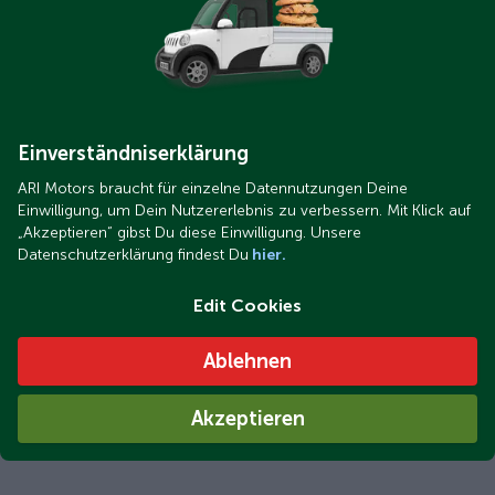
Einverständniserklärung
ARI Motors braucht für einzelne Datennutzungen Deine
Einwilligung, um Dein Nutzererlebnis zu verbessern. Mit Klick auf
„Akzeptieren“ gibst Du diese Einwilligung. Unsere
Datenschutzerklärung findest Du
hier.
Edit Cookies
Ablehnen
Akzeptieren