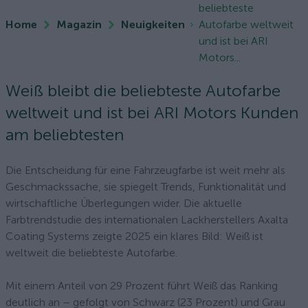
beliebteste
Home
Magazin
Neuigkeiten
Autofarbe weltweit
und ist bei ARI
Motors...
Weiß bleibt die beliebteste Autofarbe
weltweit und ist bei ARI Motors Kunden
am beliebtesten
Die Entscheidung für eine Fahrzeugfarbe ist weit mehr als
Geschmackssache, sie spiegelt Trends, Funktionalität und
wirtschaftliche Überlegungen wider. Die aktuelle
Farbtrendstudie des internationalen Lackherstellers Axalta
Coating Systems zeigte 2025 ein klares Bild: Weiß ist
weltweit die beliebteste Autofarbe.
Mit einem Anteil von 29 Prozent führt Weiß das Ranking
deutlich an – gefolgt von Schwarz (23 Prozent) und Grau