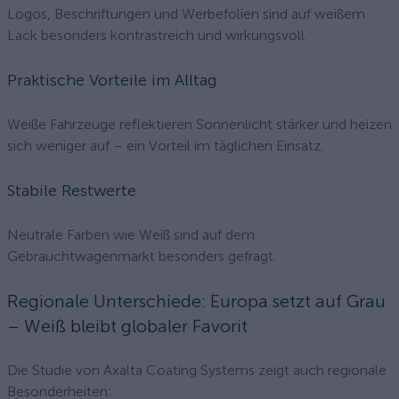
Logos, Beschriftungen und Werbefolien sind auf weißem
Lack besonders kontrastreich und wirkungsvoll.
Praktische Vorteile im Alltag
Weiße Fahrzeuge reflektieren Sonnenlicht stärker und heizen
sich weniger auf – ein Vorteil im täglichen Einsatz.
Stabile Restwerte
Neutrale Farben wie Weiß sind auf dem
Gebrauchtwagenmarkt besonders gefragt.
Regionale Unterschiede: Europa setzt auf Grau
– Weiß bleibt globaler Favorit
Die Studie von Axalta Coating Systems zeigt auch regionale
Besonderheiten: