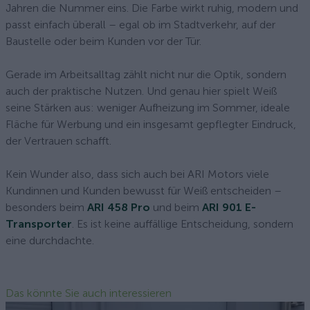
Jahren die Nummer eins. Die Farbe wirkt ruhig, modern und
passt einfach überall – egal ob im Stadtverkehr, auf der
Baustelle oder beim Kunden vor der Tür.
Gerade im Arbeitsalltag zählt nicht nur die Optik, sondern
auch der praktische Nutzen. Und genau hier spielt Weiß
seine Stärken aus: weniger Aufheizung im Sommer, ideale
Fläche für Werbung und ein insgesamt gepflegter Eindruck,
der Vertrauen schafft.
Kein Wunder also, dass sich auch bei ARI Motors viele
Kundinnen und Kunden bewusst für Weiß entscheiden –
besonders beim
ARI 458 Pro
und beim
ARI 901 E-
Transporter
. Es ist keine auffällige Entscheidung, sondern
eine durchdachte.
Das könnte Sie auch interessieren