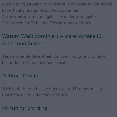
(22 Prozent). Die jährlich veröffentlichte Analyse von Axalta
basiert auf globalen Produktionsdaten der
Automobilindustrie und gilt als eine der wichtigsten
Referenzen für Farb- und Designtrends weltweit.
Warum Weiß dominiert – klare Vorteile für
Alltag und Business
Die anhaltende Beliebtheit von Weiß hat gute Gründe –
besonders im gewerblichen Einsatz:
Zeitloses Design
Weiß steht für Klarheit, Modernität und Professionalität –
unabhängig von kurzlebigen Trends.
Perfekt für Branding