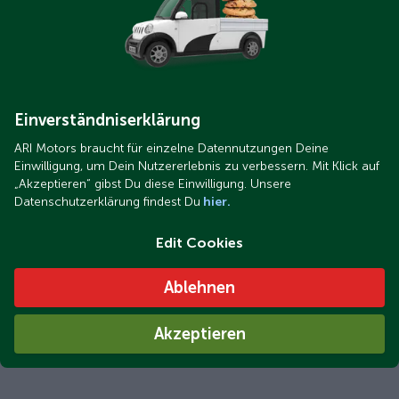
Einverständniserklärung
ARI Motors braucht für einzelne Datennutzungen Deine
Einwilligung, um Dein Nutzererlebnis zu verbessern. Mit Klick auf
„Akzeptieren“ gibst Du diese Einwilligung. Unsere
Datenschutzerklärung findest Du
hier.
Edit Cookies
Ablehnen
Akzeptieren