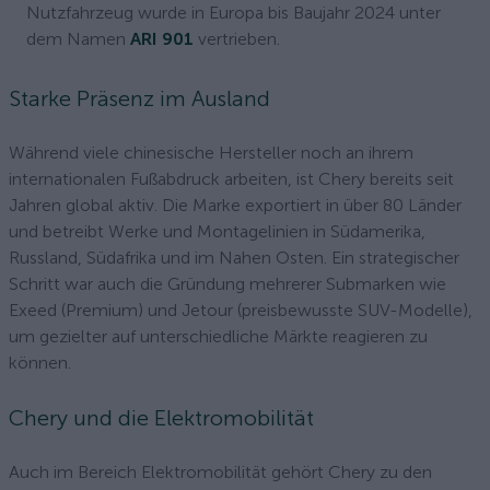
Nutzfahrzeug wurde in Europa bis Baujahr 2024 unter
dem Namen
ARI 901
vertrieben.
Starke Präsenz im Ausland
Während viele chinesische Hersteller noch an ihrem
internationalen Fußabdruck arbeiten, ist Chery bereits seit
Jahren global aktiv. Die Marke exportiert in über 80 Länder
und betreibt Werke und Montagelinien in Südamerika,
Russland, Südafrika und im Nahen Osten. Ein strategischer
Schritt war auch die Gründung mehrerer Submarken wie
Exeed (Premium) und Jetour (preisbewusste SUV-Modelle),
um gezielter auf unterschiedliche Märkte reagieren zu
können.
Chery und die Elektromobilität
Auch im Bereich Elektromobilität gehört Chery zu den