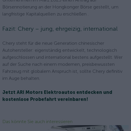
Börsennotierung an der Hongkonger Börse gestellt, um
langfristige Kapitalquellen zu erschließen .
Fazit: Chery – jung, ehrgeizig, international
Chery steht für die neue Generation chinesischer
Autohersteller: eigenständig entwickelt, technologisch
aufgeschlossen und international bestens aufgestellt. Wer
auf der Suche nach einem modernen, preisbewussten
Fahrzeug mit globalem Anspruch ist, sollte Chery definitiv
im Auge behalten.
Jetzt ARI Motors Elektroautos entdecken und
kostenlose Probefahrt vereinbaren!
Das könnte Sie auch interessieren