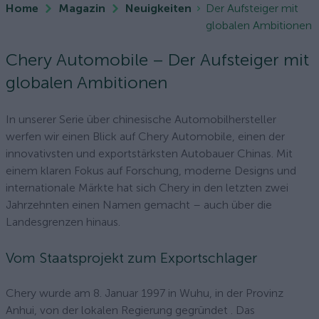
Home
Magazin
Neuigkeiten
Der Aufsteiger mit
globalen Ambitionen
Chery Automobile – Der Aufsteiger mit
globalen Ambitionen
In unserer Serie über chinesische Automobilhersteller
werfen wir einen Blick auf Chery Automobile, einen der
innovativsten und exportstärksten Autobauer Chinas. Mit
einem klaren Fokus auf Forschung, moderne Designs und
internationale Märkte hat sich Chery in den letzten zwei
Jahrzehnten einen Namen gemacht – auch über die
Landesgrenzen hinaus.
Vom Staatsprojekt zum Exportschlager
Chery wurde am 8. Januar 1997 in Wuhu, in der Provinz
Anhui, von der lokalen Regierung gegründet . Das