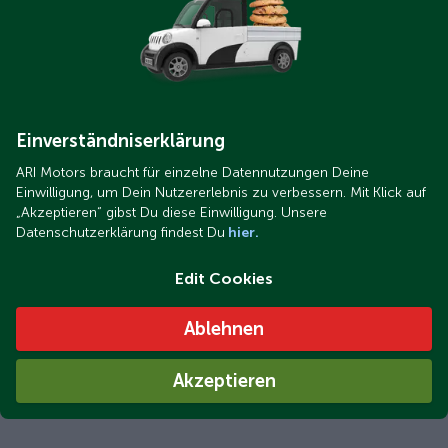
Einverständniserklärung
ARI Motors braucht für einzelne Datennutzungen Deine
Einwilligung, um Dein Nutzererlebnis zu verbessern. Mit Klick auf
„Akzeptieren“ gibst Du diese Einwilligung. Unsere
Datenschutzerklärung findest Du
hier.
Edit Cookies
Ablehnen
Akzeptieren