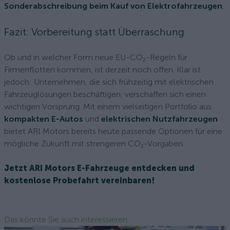
Sonderabschreibung beim Kauf von Elektrofahrzeugen
.
Fazit: Vorbereitung statt Überraschung
Ob und in welcher Form neue EU-CO₂-Regeln für
Firmenflotten kommen, ist derzeit noch offen. Klar ist
jedoch: Unternehmen, die sich frühzeitig mit elektrischen
Fahrzeuglösungen beschäftigen, verschaffen sich einen
wichtigen Vorsprung. Mit einem vielseitigen Portfolio aus
kompakten E-Autos
und
elektrischen Nutzfahrzeugen
bietet ARI Motors bereits heute passende Optionen für eine
mögliche Zukunft mit strengeren CO₂-Vorgaben.
Jetzt ARI Motors E-Fahrzeuge entdecken und
kostenlose Probefahrt vereinbaren!
Das könnte Sie auch interessieren