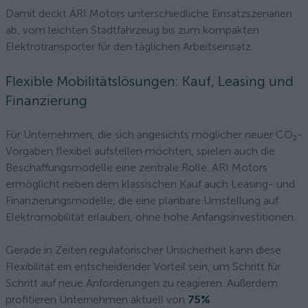
Damit deckt ARI Motors unterschiedliche Einsatzszenarien
ab, vom leichten Stadtfahrzeug bis zum kompakten
Elektrotransporter für den täglichen Arbeitseinsatz.
Flexible Mobilitätslösungen: Kauf, Leasing und
Finanzierung
Für Unternehmen, die sich angesichts möglicher neuer CO₂-
Vorgaben flexibel aufstellen möchten, spielen auch die
Beschaffungsmodelle eine zentrale Rolle. ARI Motors
ermöglicht neben dem klassischen Kauf auch Leasing- und
Finanzierungsmodelle, die eine planbare Umstellung auf
Elektromobilität erlauben, ohne hohe Anfangsinvestitionen.
Gerade in Zeiten regulatorischer Unsicherheit kann diese
Flexibilität ein entscheidender Vorteil sein, um Schritt für
Schritt auf neue Anforderungen zu reagieren. Außerdem
profitieren Unternehmen aktuell von
75%