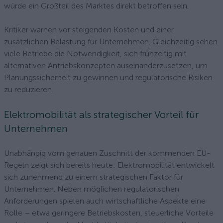
würde ein Großteil des Marktes direkt betroffen sein.
Kritiker warnen vor steigenden Kosten und einer
zusätzlichen Belastung für Unternehmen. Gleichzeitig sehen
viele Betriebe die Notwendigkeit, sich frühzeitig mit
alternativen Antriebskonzepten auseinanderzusetzen, um
Planungssicherheit zu gewinnen und regulatorische Risiken
zu reduzieren.
Elektromobilität als strategischer Vorteil für
Unternehmen
Unabhängig vom genauen Zuschnitt der kommenden EU-
Regeln zeigt sich bereits heute: Elektromobilität entwickelt
sich zunehmend zu einem strategischen Faktor für
Unternehmen. Neben möglichen regulatorischen
Anforderungen spielen auch wirtschaftliche Aspekte eine
Rolle – etwa geringere Betriebskosten, steuerliche Vorteile