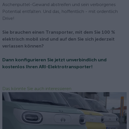
Aschenputtel-Gewand abstreifen und sein verborgenes
Potential entfalten. Und das, hoffentlich - mit ordentlich
Drive!
Sie brauchen einen Transporter, mit dem Sie 100 %
elektrisch mobil sind und auf den Sie sich jederzeit
verlassen können?
Dann konfigurieren Sie jetzt unverbindlich und
kostenlos Ihren ARI-Elektrotransporter!
Das könnte Sie auch interessieren