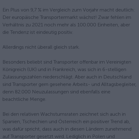
Ein Plus von 9,7 % im Vergleich zum Vorjahr macht deutlich:
Der europäische Transportermarkt wächst! Zwar fehlen im
Verhältnis zu 2021 noch mehr als 100.000 Einheiten, aber
die Tendenz ist eindeutig positiv.
Allerdings nicht überall gleich stark.
Besonders beliebt sind Transporter offenbar im Vereinigten
Königreich (UK) und in Frankreich, was sich in 6-stelligen
Zulassungszahlen niederschlägt. Aber auch in Deutschland
sind Transporter gern gesehene Arbeits- und Alltagsbegleiter,
denn 82.000 Neuzulassungen sind ebenfalls eine
beachtliche Menge.
Bei den relativen Wachstumsraten zeichnet sich auch in
Spanien, Tschechien und Österreich ein positiver Trend ab,
was dafür spricht, dass auch in diesen Ländern zunehmend
auf Transporter gesetzt wird. Lediglich in Polen und