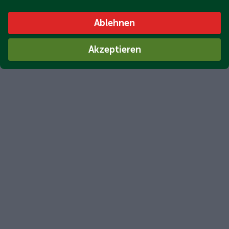
Ablehnen
Akzeptieren