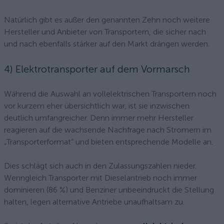
Natürlich gibt es außer den genannten Zehn noch weitere
Hersteller und Anbieter von Transportern, die sicher nach
und nach ebenfalls stärker auf den Markt drängen werden.
4) Elektrotransporter auf dem Vormarsch
Während die Auswahl an vollelektrischen Transportern noch
vor kurzem eher übersichtlich war, ist sie inzwischen
deutlich umfangreicher. Denn immer mehr Hersteller
reagieren auf die wachsende Nachfrage nach Stromern im
„Transporterformat“ und bieten entsprechende Modelle an.
Dies schlägt sich auch in den Zulassungszahlen nieder.
Wenngleich Transporter mit Dieselantrieb noch immer
dominieren (86 %) und Benziner unbeeindruckt die Stellung
halten, legen alternative Antriebe unaufhaltsam zu.