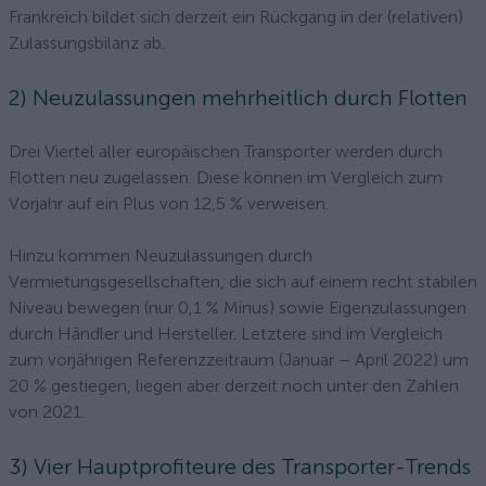
Frankreich bildet sich derzeit ein Rückgang in der (relativen)
Zulassungsbilanz ab.
2) Neuzulassungen mehrheitlich durch Flotten
Drei Viertel aller europäischen Transporter werden durch
Flotten neu zugelassen. Diese können im Vergleich zum
Vorjahr auf ein Plus von 12,5 % verweisen.
Hinzu kommen Neuzulassungen durch
Vermietungsgesellschaften, die sich auf einem recht stabilen
Niveau bewegen (nur 0,1 % Minus) sowie Eigenzulassungen
durch Händler und Hersteller. Letztere sind im Vergleich
zum vorjährigen Referenzzeitraum (Januar – April 2022) um
20 % gestiegen, liegen aber derzeit noch unter den Zahlen
von 2021.
3) Vier Hauptprofiteure des Transporter-Trends