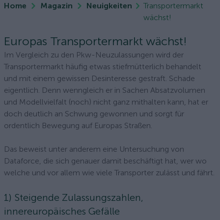
Home
Magazin
Neuigkeiten
Transportermarkt
wächst!
Europas Transportermarkt wächst!
Im Vergleich zu den Pkw-Neuzulassungen wird der
Transportermarkt häufig etwas stiefmütterlich behandelt
und mit einem gewissen Desinteresse gestraft. Schade
eigentlich. Denn wenngleich er in Sachen Absatzvolumen
und Modellvielfalt (noch) nicht ganz mithalten kann, hat er
doch deutlich an Schwung gewonnen und sorgt für
ordentlich Bewegung auf Europas Straßen.
Das beweist unter anderem eine Untersuchung von
Dataforce, die sich genauer damit beschäftigt hat, wer wo
welche und vor allem wie viele Transporter zulässt und fährt.
1) Steigende Zulassungszahlen,
innereuropäisches Gefälle