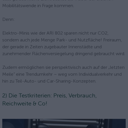
Mobilitätswende in Frage kommen.
Denn:
Elektro-Minis wie der ARI 802 sparen nicht nur CO2,
sondern auch jede Menge Park- und Nutzfläche! Freiraum,
der gerade in Zeiten zugebauter Innenstädte und
zunehmender Flächenversiegelung dringend gebraucht wird.
Zudem ermöglichen sie perspektivisch auch auf der „letzten
Meile“ eine Trendumkehr – weg vom Individualverkehr und
hin zu Teil-Auto- und Car-Sharing-Konzepten.
2) Die Testkriterien: Preis, Verbrauch,
Reichweite & Co!