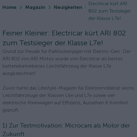
Electricar kürt ARI
Home
Magazin
Neuigkeiten
802 zum Testsieger
der Klasse L7e!
Feiner Kleiner: Electricar kürt ARI 802
zum Testsieger der Klasse L7e!
Grund zur Freude für Parklückenjäger mit Elektro-Gen: Der
ARI 802 von ARI Motos wurde von Electricar als bestes
batteriebetriebenes Leichtfahrzeug der Klasse L7e
ausgezeichnet!
Zuvor hatte das Lifestyle-Magazin für Elektromobilität sechs
Leichtfahrzeuge der Klassen L6e und L7e sowie vier
elektrische Kleinwagen auf Effizienz, Aussehen & Komfort
geprüft.
1) Zur Testmotivation: Microcars als Motor der
Zukunft