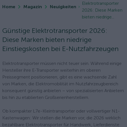
Elektrotransporter
Home
Magazin
Neuigkeiten
2026: Diese Marken
bieten niedrige...
Günstige Elektrotransporter 2026:
Diese Marken bieten niedrige
Einstiegskosten bei E-Nutzfahrzeugen
Elektrotransporter müssen nicht teuer sein. Während einige
Hersteller ihre E-Transporter weiterhin im oberen
Preissegment positionieren, gibt es eine wachsende Zahl
von Marken, die Elektromobilität im Nutzfahrzeugbereich
konsequent günstig anbieten – von spezialisierten Anbietern
bis hin zu etablierten Großserienherstellern.
Ob kompakter L7e-Kleintransporter oder vollwertiger N1-
Kastenwagen: Wir stellen die Marken vor, die 2026 wirklich
bezahlbare Elektrotransporter für Handwerk, Lieferdienste