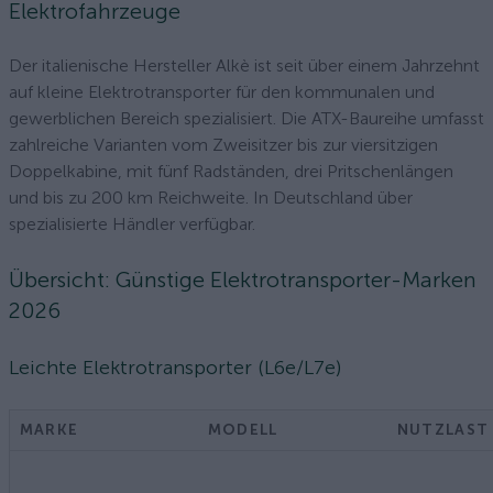
Elektrofahrzeuge
Der italienische Hersteller Alkè ist seit über einem Jahrzehnt
auf kleine Elektrotransporter für den kommunalen und
gewerblichen Bereich spezialisiert. Die ATX-Baureihe umfasst
zahlreiche Varianten vom Zweisitzer bis zur viersitzigen
Doppelkabine, mit fünf Radständen, drei Pritschenlängen
und bis zu 200 km Reichweite. In Deutschland über
spezialisierte Händler verfügbar.
Übersicht: Günstige Elektrotransporter-Marken
2026
Leichte Elektrotransporter (L6e/L7e)
MARKE
MODELL
NUTZLAST