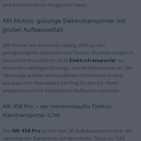
und Kommunen im Programm haben.
ARI Motors: günstige Elektrotransporter mit
großer Aufbauvielfalt
ARI Motors aus Borna bei Leipzig zählt zu den
preisgünstigsten Anbietern von Elektro-Nutzfahrzeugen in
Deutschland und bietet 2026
Elektrotransporter
zu
besonders niedrigen Einstiegs- und Betriebskosten an. Die
Fahrzeuge werden auf bewährten Plattformen in einer
europäischen Manufaktur bei Prag für den EU-Markt
angepasst und mit individuellen Aufbauten versehen.
ARI 458 Pro – der meistverkaufte Elektro-
Kleintransporter (L7e)
Der
ARI 458 Pro
ist mit über 30 Aufbauvarianten einer der
vielseitigsten Transporter auf dem Markt. Trotz nur 3,82