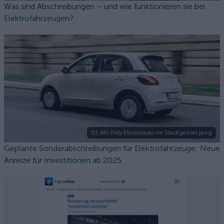
Was sind Abschreibungen – und wie funktionieren sie bei
Elektrofahrzeugen?
02 ARI Poly Elektroauto im Stadtgebiet.jpeg
Geplante Sonderabschreibungen für Elektrofahrzeuge: Neue
Anreize für Investitionen ab 2025