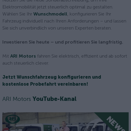
Elektromobilität jetzt steuerlich optimal zu gestalten.
Wählen Sie Ihr
Wunschmodell
, konfigurieren Sie Ihr
Fahrzeug individuell nach Ihren Anforderungen – und lassen
Sie sich unverbindlich von unseren Experten beraten.
Investieren Sie heute – und profitieren Sie langfristig.
Mit
ARI Motors
fahren Sie elektrisch, effizient und ab sofort
auch steuerlich clever.
Jetzt Wunschfahrzeug konfigurieren und
kostenlose Probefahrt vereinbaren!
ARI Motors
YouTube-Kanal