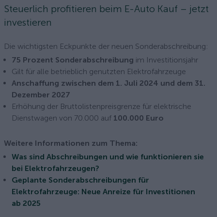
Steuerlich profitieren beim E-Auto Kauf – jetzt
investieren
Die wichtigsten Eckpunkte der neuen Sonderabschreibung:
75 Prozent Sonderabschreibung
im Investitionsjahr
Gilt für alle betrieblich genutzten Elektrofahrzeuge
Anschaffung zwischen dem 1. Juli 2024 und dem 31.
Dezember 2027
Erhöhung der Bruttolistenpreisgrenze für elektrische
Dienstwagen von 70.000 auf
100.000 Euro
Weitere Informationen zum Thema:
Was sind Abschreibungen und wie funktionieren sie
bei Elektrofahrzeugen?
Geplante Sonderabschreibungen für
Elektrofahrzeuge: Neue Anreize für Investitionen
ab 2025