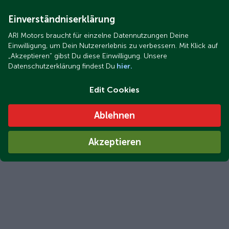
Einverständniserklärung
ARI Motors braucht für einzelne Datennutzungen Deine
Einwilligung, um Dein Nutzererlebnis zu verbessern. Mit Klick auf
„Akzeptieren“ gibst Du diese Einwilligung. Unsere
Datenschutzerklärung findest Du
hier.
Edit Cookies
Ablehnen
Akzeptieren