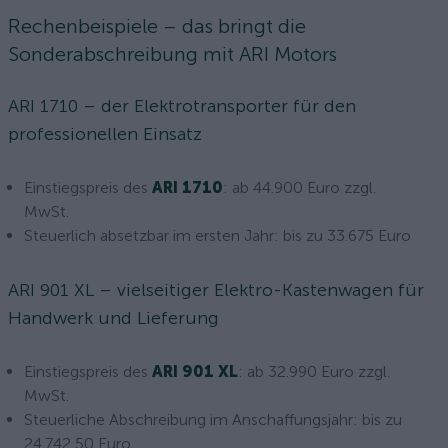
Rechenbeispiele – das bringt die
Sonderabschreibung mit ARI Motors
ARI 1710 – der Elektrotransporter für den
professionellen Einsatz
Einstiegspreis des
ARI 1710
: ab 44.900 Euro zzgl.
MwSt.
Steuerlich absetzbar im ersten Jahr: bis zu 33.675 Euro
ARI 901 XL – vielseitiger Elektro-Kastenwagen für
Handwerk und Lieferung
Einstiegspreis des
ARI 901 XL
: ab 32.990 Euro zzgl.
MwSt.
Steuerliche Abschreibung im Anschaffungsjahr: bis zu
24.742,50 Euro