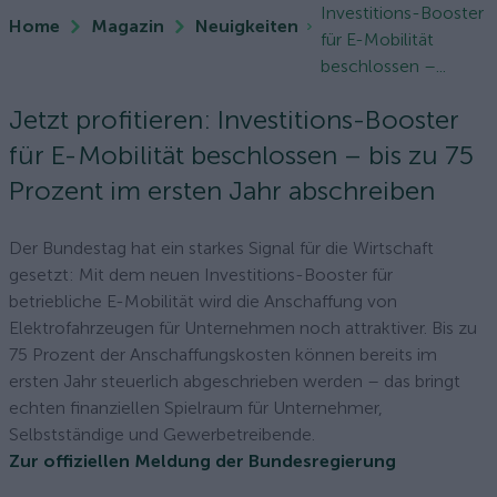
Investitions-Booster
Home
Magazin
Neuigkeiten
für E-Mobilität
beschlossen –...
Jetzt profitieren: Investitions-Booster
für E-Mobilität beschlossen – bis zu 75
Prozent im ersten Jahr abschreiben
Der Bundestag hat ein starkes Signal für die Wirtschaft
gesetzt: Mit dem neuen Investitions-Booster für
betriebliche E-Mobilität wird die Anschaffung von
Elektrofahrzeugen für Unternehmen noch attraktiver. Bis zu
75 Prozent der Anschaffungskosten können bereits im
ersten Jahr steuerlich abgeschrieben werden – das bringt
echten finanziellen Spielraum für Unternehmer,
Selbstständige und Gewerbetreibende.
Zur offiziellen Meldung der Bundesregierung