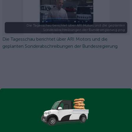
Die Tagesschau berichtet über ARI Motors und die geplanten
Sonderabschreibungen der Bundesregierung.png
Die Tagesschau berichtet über ARI Motors und die
geplanten Sonderabschreibungen der Bundesregierung