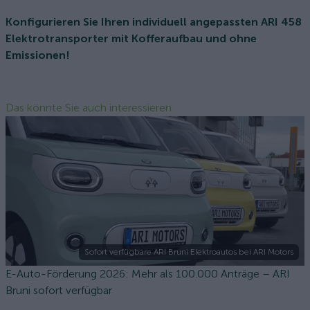
Konfigurieren Sie Ihren individuell angepassten ARI 458
Elektrotransporter mit Kofferaufbau und ohne
Emissionen!
Das könnte Sie auch interessieren
Sofort verfügbare ARI Bruni Elektroautos bei ARI Motors
E-Auto-Förderung 2026: Mehr als 100.000 Anträge – ARI
Bruni sofort verfügbar