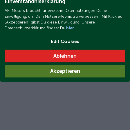
Einverständniserklärung
ARI Motors braucht für einzelne Datennutzungen Deine
Einwilligung, um Dein Nutzererlebnis zu verbessern. Mit Klick auf
„Akzeptieren“ gibst Du diese Einwilligung. Unsere
Datenschutzerklärung findest Du
hier.
Edit Cookies
Ablehnen
Akzeptieren