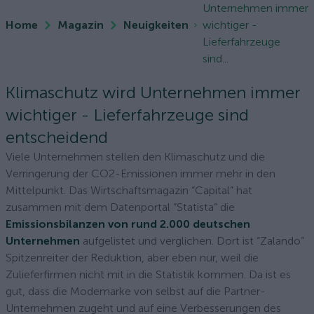
Unternehmen immer
Home
Magazin
Neuigkeiten
wichtiger -
Lieferfahrzeuge
sind...
Klimaschutz wird Unternehmen immer
wichtiger - Lieferfahrzeuge sind
entscheidend
Viele Unternehmen stellen den Klimaschutz und die
Verringerung der CO2-Emissionen immer mehr in den
Mittelpunkt. Das Wirtschaftsmagazin “Capital” hat
zusammen mit dem Datenportal “Statista” die
Emissionsbilanzen von rund 2.000 deutschen
Unternehmen
aufgelistet und verglichen. Dort ist “Zalando”
Spitzenreiter der Reduktion, aber eben nur, weil die
Zulieferfirmen nicht mit in die Statistik kommen. Da ist es
gut, dass die Modemarke von selbst auf die Partner-
Unternehmen zugeht und auf eine Verbesserungen des