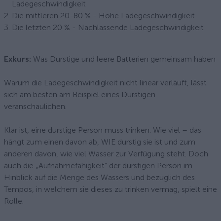
Ladegeschwindigkeit
Die mittleren 20-80 % - Hohe Ladegeschwindigkeit
Die letzten 20 % - Nachlassende Ladegeschwindigkeit
Exkurs:
Was Durstige und leere Batterien gemeinsam haben
Warum die Ladegeschwindigkeit nicht linear verläuft, lässt
sich am besten am Beispiel eines Durstigen
veranschaulichen.
Klar ist, eine durstige Person muss trinken. Wie viel – das
hängt zum einen davon ab, WIE durstig sie ist und zum
anderen davon, wie viel Wasser zur Verfügung steht. Doch
auch die „Aufnahmefähigkeit“ der durstigen Person im
Hinblick auf die Menge des Wassers und bezüglich des
Tempos, in welchem sie dieses zu trinken vermag, spielt eine
Rolle.