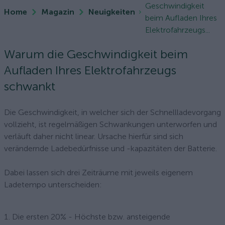
Geschwindigkeit
Home
Magazin
Neuigkeiten
beim Aufladen Ihres
Elektrofahrzeugs...
Warum die Geschwindigkeit beim
Aufladen Ihres Elektrofahrzeugs
schwankt
Die Geschwindigkeit, in welcher sich der Schnellladevorgang
vollzieht, ist regelmäßigen Schwankungen unterworfen und
verläuft daher nicht linear. Ursache hierfür sind sich
verändernde Ladebedürfnisse und -kapazitäten der Batterie.
Dabei lassen sich drei Zeiträume mit jeweils eigenem
Ladetempo unterscheiden:
Die ersten 20% - Höchste bzw. ansteigende