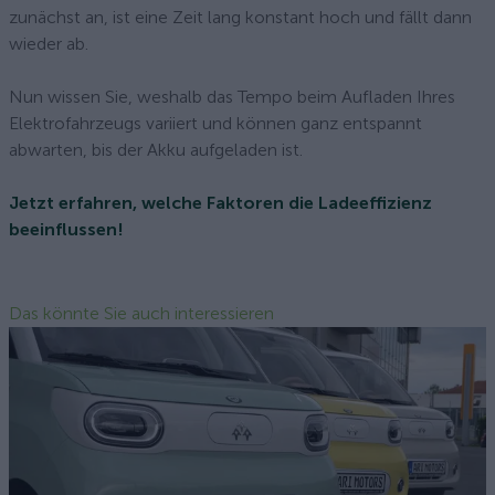
zunächst an, ist eine Zeit lang konstant hoch und fällt dann
wieder ab.
Nun wissen Sie, weshalb das Tempo beim Aufladen Ihres
Elektrofahrzeugs variiert und können ganz entspannt
abwarten, bis der Akku aufgeladen ist.
Jetzt erfahren, welche Faktoren die Ladeeffizienz
beeinflussen!
Das könnte Sie auch interessieren