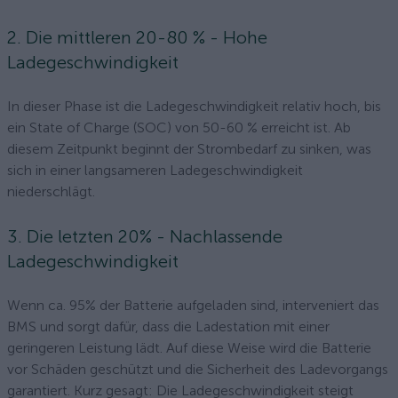
2. Die mittleren 20-80 % - Hohe
Ladegeschwindigkeit
In dieser Phase ist die Ladegeschwindigkeit relativ hoch, bis
ein State of Charge (SOC) von 50-60 % erreicht ist. Ab
diesem Zeitpunkt beginnt der Strombedarf zu sinken, was
sich in einer langsameren Ladegeschwindigkeit
niederschlägt.
3. Die letzten 20% - Nachlassende
Ladegeschwindigkeit
Wenn ca. 95% der Batterie aufgeladen sind, interveniert das
BMS und sorgt dafür, dass die Ladestation mit einer
geringeren Leistung lädt. Auf diese Weise wird die Batterie
vor Schäden geschützt und die Sicherheit des Ladevorgangs
garantiert. Kurz gesagt: Die Ladegeschwindigkeit steigt