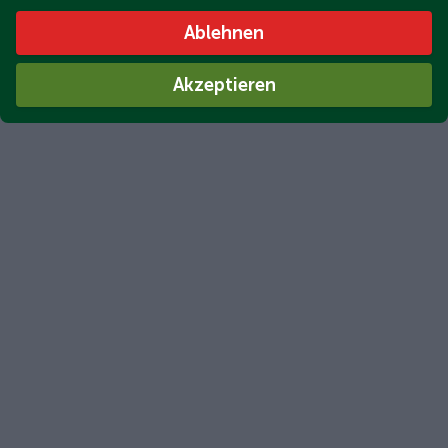
Ablehnen
Akzeptieren