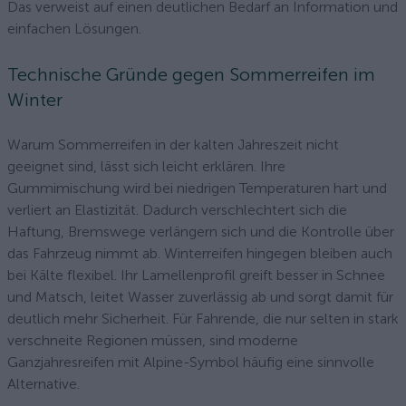
Das verweist auf einen deutlichen Bedarf an Information und
einfachen Lösungen.
Technische Gründe gegen Sommerreifen im
Winter
Warum Sommerreifen in der kalten Jahreszeit nicht
geeignet sind, lässt sich leicht erklären. Ihre
Gummimischung wird bei niedrigen Temperaturen hart und
verliert an Elastizität. Dadurch verschlechtert sich die
Haftung, Bremswege verlängern sich und die Kontrolle über
das Fahrzeug nimmt ab. Winterreifen hingegen bleiben auch
bei Kälte flexibel. Ihr Lamellenprofil greift besser in Schnee
und Matsch, leitet Wasser zuverlässig ab und sorgt damit für
deutlich mehr Sicherheit. Für Fahrende, die nur selten in stark
verschneite Regionen müssen, sind moderne
Ganzjahresreifen mit Alpine-Symbol häufig eine sinnvolle
Alternative.