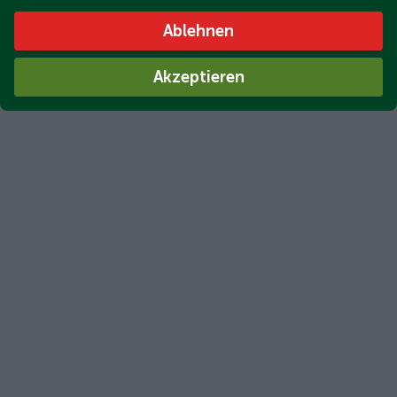
Ablehnen
Akzeptieren