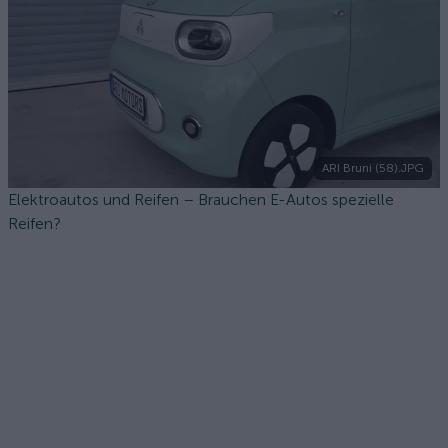
ARI Bruni (58).JPG
Elektroautos und Reifen – Brauchen E-Autos spezielle
Reifen?