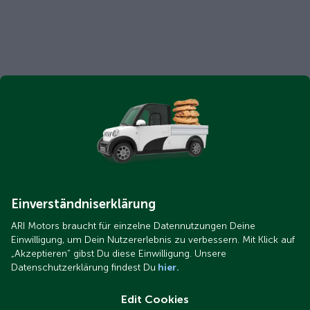
Einverständniserklärung
ARI Motors braucht für einzelne Datennutzungen Deine
Einwilligung, um Dein Nutzererlebnis zu verbessern. Mit Klick auf
„Akzeptieren“ gibst Du diese Einwilligung. Unsere
Datenschutzerklärung findest Du
hier.
Edit Cookies