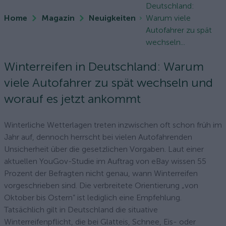
Deutschland:
Home
Magazin
Neuigkeiten
Warum viele
Autofahrer zu spät
wechseln...
Winterreifen in Deutschland: Warum
viele Autofahrer zu spät wechseln und
worauf es jetzt ankommt
Winterliche Wetterlagen treten inzwischen oft schon früh im
Jahr auf, dennoch herrscht bei vielen Autofahrenden
Unsicherheit über die gesetzlichen Vorgaben. Laut einer
aktuellen YouGov-Studie im Auftrag von eBay wissen 55
Prozent der Befragten nicht genau, wann Winterreifen
vorgeschrieben sind. Die verbreitete Orientierung „von
Oktober bis Ostern“ ist lediglich eine Empfehlung.
Tatsächlich gilt in Deutschland die situative
Winterreifenpflicht, die bei Glatteis, Schnee, Eis- oder