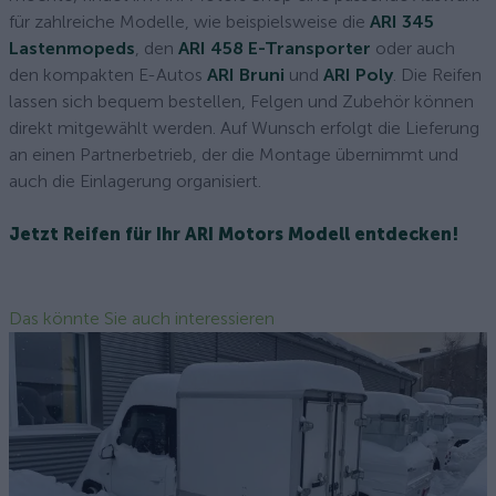
für zahlreiche Modelle, wie beispielsweise die
ARI 345
Lastenmopeds
, den
ARI 458 E-Transporter
oder auch
den kompakten E-Autos
ARI Bruni
und
ARI Poly
. Die Reifen
lassen sich bequem bestellen, Felgen und Zubehör können
direkt mitgewählt werden. Auf Wunsch erfolgt die Lieferung
an einen Partnerbetrieb, der die Montage übernimmt und
auch die Einlagerung organisiert.
Jetzt Reifen für Ihr ARI Motors Modell entdecken!
Das könnte Sie auch interessieren