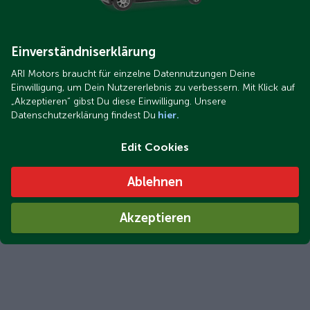
Einverständniserklärung
ARI Motors braucht für einzelne Datennutzungen Deine
Einwilligung, um Dein Nutzererlebnis zu verbessern. Mit Klick auf
„Akzeptieren“ gibst Du diese Einwilligung. Unsere
Datenschutzerklärung findest Du
hier.
Edit Cookies
Ablehnen
Akzeptieren