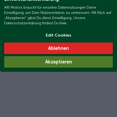
ARI Motors braucht für einzelne Datennutzungen Deine
Einwilligung, um Dein Nutzererlebnis zu verbessern. Mit Klick auf
„Akzeptieren“ gibst Du diese Einwilligung. Unsere
Datenschutzerklärung findest Du
hier.
Edit Cookies
Ablehnen
Akzeptieren