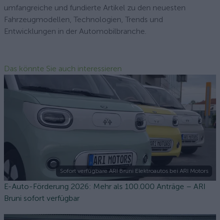
umfangreiche und fundierte Artikel zu den neuesten
Fahrzeugmodellen, Technologien, Trends und
Entwicklungen in der Automobilbranche.
Das könnte Sie auch interessieren
Sofort verfügbare ARI Bruni Elektroautos bei ARI Motors
E-Auto-Förderung 2026: Mehr als 100.000 Anträge – ARI
Bruni sofort verfügbar