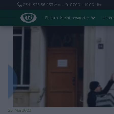
0341 978 56 933
Mo. - Fr. 07.00 - 19.00 Uhr
Elektro-Kleintransporter
Laste
25. Mai 2023