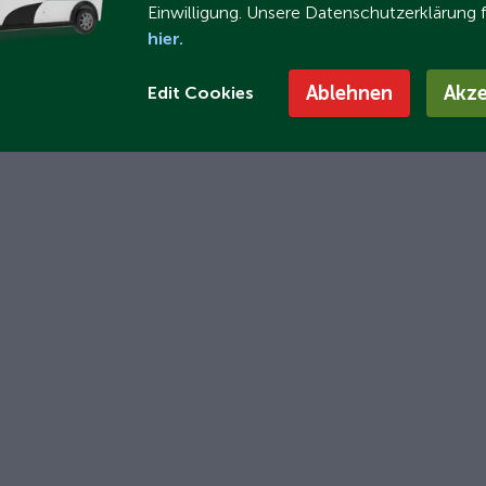
Einwilligung. Unsere Datenschutzerklärung 
hier.
Ablehnen
Akze
Edit Cookies