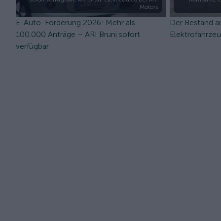
Motors
E-Auto-Förderung 2026: Mehr als
Der Bestand a
100.000 Anträge – ARI Bruni sofort
Elektrofahrze
verfügbar