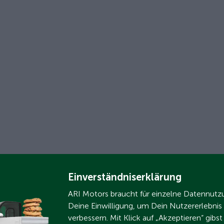
Einverständniserklärung
ARI Motors braucht für einzelne Datennut
Deine Einwilligung, um Dein Nutzererlebnis
verbessern. Mit Klick auf „Akzeptieren“ gibs