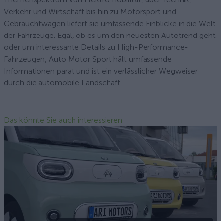
Verkehr und Wirtschaft bis hin zu Motorsport und
Gebrauchtwagen liefert sie umfassende Einblicke in die Welt
der Fahrzeuge. Egal, ob es um den neuesten Autotrend geht
oder um interessante Details zu High-Performance-
Fahrzeugen, Auto Motor Sport hält umfassende
Informationen parat und ist ein verlässlicher Wegweiser
durch die automobile Landschaft.
Das könnte Sie auch interessieren