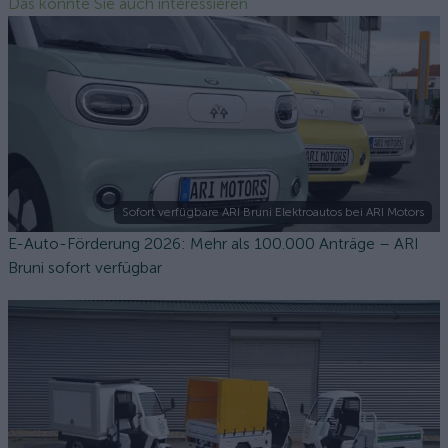
Das könnte Sie auch interessieren
Sofort verfügbare ARI Bruni Elektroautos bei ARI Motors
E-Auto-Förderung 2026: Mehr als 100.000 Anträge – ARI
Bruni sofort verfügbar