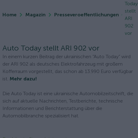
Today
stellt
Home
Magazin
Presseveroeffentlichungen
ARI
902
vor
Auto Today stellt ARI 902 vor
In einem kurzen Beitrag der ukrainischen “Auto Today” wird
der ARI 902 als deutsches Elektrofahrzeug mit großem
Kofferraum vorgestellt, das schon ab 13.990 Euro verfügbar
ist.
Mehr dazu!
Die Auto Today ist eine ukrainische Automobilzeitschrift, die
sich auf aktuelle Nachrichten, Testberichte, technische
Informationen und Berichterstattung über die
Automobilbranche spezialisiert hat.