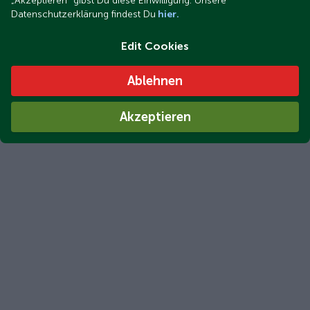
„Akzeptieren“ gibst Du diese Einwilligung. Unsere
Datenschutzerklärung findest Du
hier.
Edit Cookies
Ablehnen
Akzeptieren