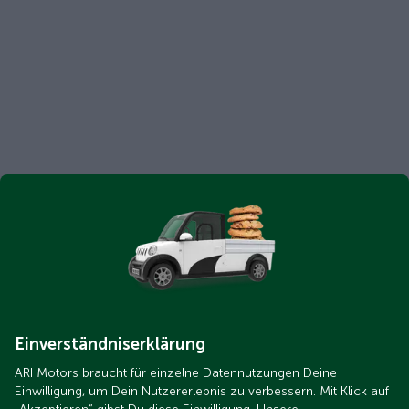
Einverständniserklärung
ARI Motors braucht für einzelne Datennutzungen Deine
Einwilligung, um Dein Nutzererlebnis zu verbessern. Mit Klick auf