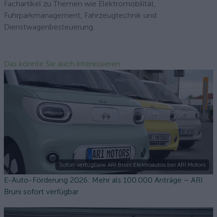
Fachartikel zu Themen wie Elektromobilität,
Fuhrparkmanagement, Fahrzeugtechnik und
Dienstwagenbesteuerung.
Das könnte Sie auch interessieren
Sofort verfügbare ARI Bruni Elektroautos bei ARI Motors
E-Auto-Förderung 2026: Mehr als 100.000 Anträge – ARI
Bruni sofort verfügbar