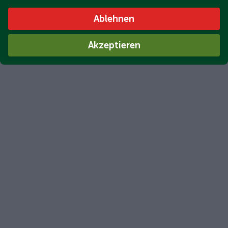
Ablehnen
Akzeptieren