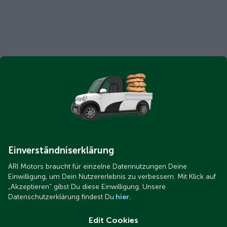
Einverständniserklärung
ARI Motors braucht für einzelne Datennutzungen Deine
Einwilligung, um Dein Nutzererlebnis zu verbessern. Mit Klick auf
„Akzeptieren“ gibst Du diese Einwilligung. Unsere
Datenschutzerklärung findest Du
hier.
Edit Cookies