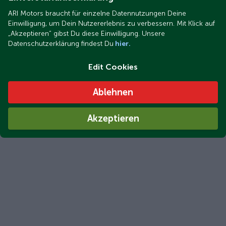
ARI Motors braucht für einzelne Datennutzungen Deine
Einwilligung, um Dein Nutzererlebnis zu verbessern. Mit Klick auf
„Akzeptieren“ gibst Du diese Einwilligung. Unsere
Datenschutzerklärung findest Du
hier.
Edit Cookies
Ablehnen
Akzeptieren