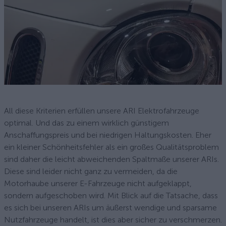
All diese Kriterien erfüllen unsere ARI Elektrofahrzeuge
optimal. Und das zu einem wirklich günstigem
Anschaffungspreis und bei niedrigen Haltungskosten. Eher
ein kleiner Schönheitsfehler als ein großes Qualitätsproblem
sind daher die leicht abweichenden Spaltmaße unserer ARIs.
Diese sind leider nicht ganz zu vermeiden, da die
Motorhaube unserer E-Fahrzeuge nicht aufgeklappt,
sondern aufgeschoben wird. Mit Blick auf die Tatsache, dass
es sich bei unseren ARIs um äußerst wendige und sparsame
Nutzfahrzeuge handelt, ist dies aber sicher zu verschmerzen.