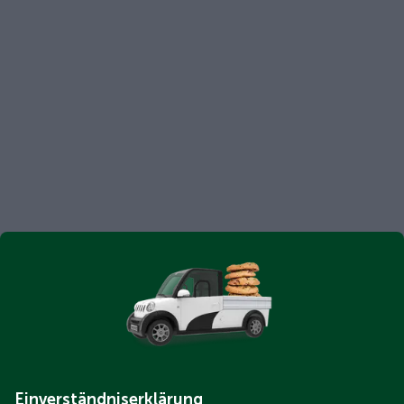
Einverständniserklärung