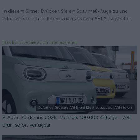
In diesem Sinne: Drücken Sie ein Spaltmaß-Auge zu und
erfreuen Sie sich an Ihrem zuverlässigem ARI Alltagshelfer.
Das könnte Sie auch interessieren
Sofort verfügbare ARI Bruni Elektroautos bei ARI Motors
E-Auto-Förderung 2026: Mehr als 100.000 Anträge – ARI
Bruni sofort verfügbar