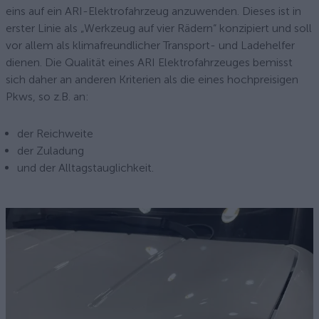
eins auf ein ARI-Elektrofahrzeug anzuwenden. Dieses ist in
erster Linie als „Werkzeug auf vier Rädern“ konzipiert und soll
vor allem als klimafreundlicher Transport- und Ladehelfer
dienen. Die Qualität eines ARI Elektrofahrzeuges bemisst
sich daher an anderen Kriterien als die eines hochpreisigen
Pkws, so z.B. an:
der Reichweite
der Zuladung
und der Alltagstauglichkeit.