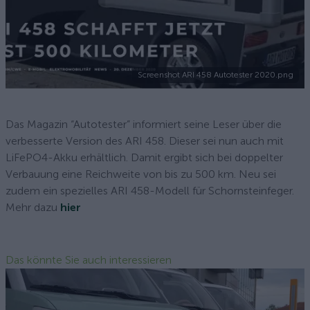
Screenshot ARI 458 Autotester 2020.png
Das Magazin “Autotester” informiert seine Leser über die
verbesserte Version des ARI 458. Dieser sei nun auch mit
LiFePO4-Akku erhältlich. Damit ergibt sich bei doppelter
Verbauung eine Reichweite von bis zu 500 km. Neu sei
zudem ein spezielles ARI 458-Modell für Schornsteinfeger.
Mehr dazu
hier
Das könnte Sie auch interessieren