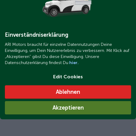
Einverständniserklärung
ARI Motors braucht für einzelne Datennutzungen Deine
Einwilligung, um Dein Nutzererlebnis zu verbessern. Mit Klick auf
„Akzeptieren“ gibst Du diese Einwilligung. Unsere
Datenschutzerklärung findest Du
hier.
Edit Cookies
Ablehnen
Akzeptieren