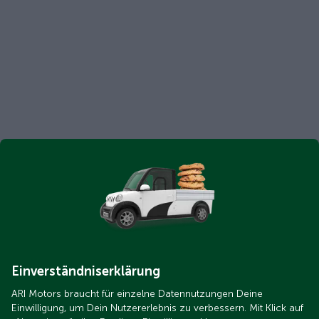
Einverständniserklärung
ARI Motors braucht für einzelne Datennutzungen Deine
Einwilligung, um Dein Nutzererlebnis zu verbessern. Mit Klick auf