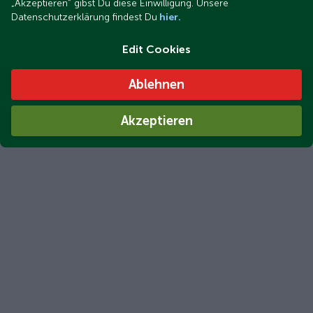
„Akzeptieren“ gibst Du diese Einwilligung. Unsere
Datenschutzerklärung findest Du
hier.
Edit Cookies
Ablehnen
Akzeptieren