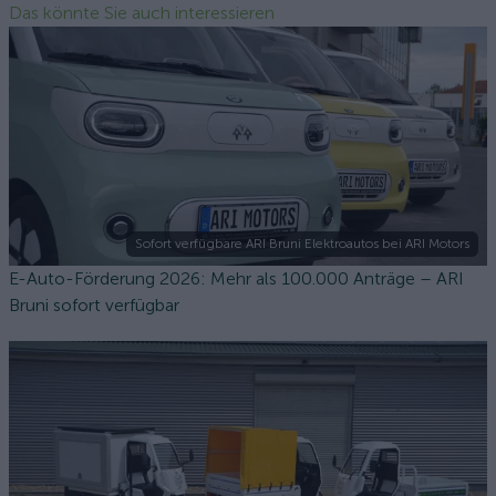
Das könnte Sie auch interessieren
Sofort verfügbare ARI Bruni Elektroautos bei ARI Motors
E-Auto-Förderung 2026: Mehr als 100.000 Anträge – ARI
Bruni sofort verfügbar