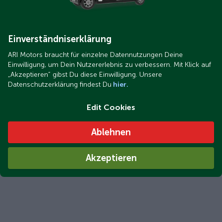
Einverständniserklärung
ARI Motors braucht für einzelne Datennutzungen Deine
Einwilligung, um Dein Nutzererlebnis zu verbessern. Mit Klick auf
„Akzeptieren“ gibst Du diese Einwilligung. Unsere
Datenschutzerklärung findest Du
hier.
Edit Cookies
Ablehnen
Akzeptieren