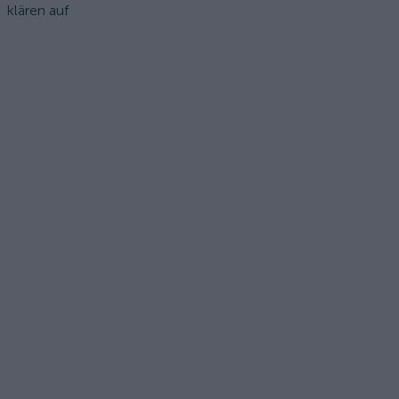
klären auf