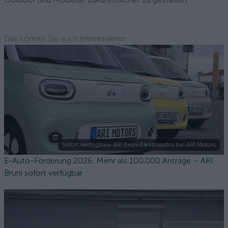
Das könnte Sie auch interessieren
Sofort verfügbare ARI Bruni Elektroautos bei ARI Motors
E-Auto-Förderung 2026: Mehr als 100.000 Anträge – ARI
Bruni sofort verfügbar