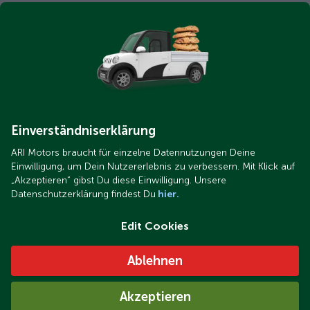
Einverständniserklärung
ARI Motors braucht für einzelne Datennutzungen Deine
Einwilligung, um Dein Nutzererlebnis zu verbessern. Mit Klick auf
„Akzeptieren“ gibst Du diese Einwilligung. Unsere
Datenschutzerklärung findest Du
hier.
Edit Cookies
Ablehnen
Akzeptieren