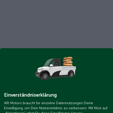
Einverständniserklärung
ARI Motors braucht für einzelne Datennutzungen Deine
Einwilligung, um Dein Nutzererlebnis zu verbessern. Mit Klick auf