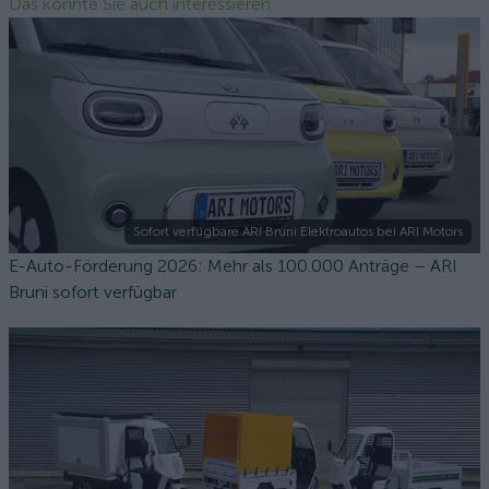
Das könnte Sie auch interessieren
Sofort verfügbare ARI Bruni Elektroautos bei ARI Motors
E-Auto-Förderung 2026: Mehr als 100.000 Anträge – ARI
Bruni sofort verfügbar