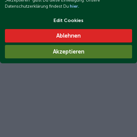
„Akzeptieren“ gibst Du diese Einwilligung. Unsere
Datenschutzerklärung findest Du
hier.
Edit Cookies
Ablehnen
Akzeptieren