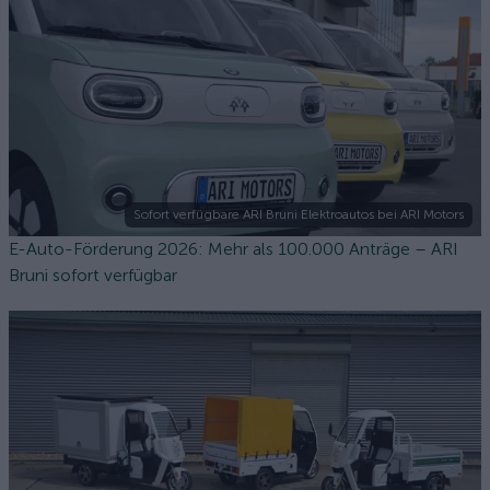
Sofort verfügbare ARI Bruni Elektroautos bei ARI Motors
E-Auto-Förderung 2026: Mehr als 100.000 Anträge – ARI
Bruni sofort verfügbar