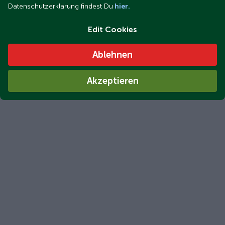
Datenschutzerklärung findest Du
hier.
Edit Cookies
Ablehnen
Akzeptieren