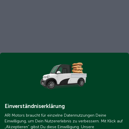
Einverständniserklärung
ARI Motors braucht für einzelne Datennutzungen Deine
Einwilligung, um Dein Nutzererlebnis zu verbessern. Mit Klick auf
„Akzeptieren“ gibst Du diese Einwilligung. Unsere