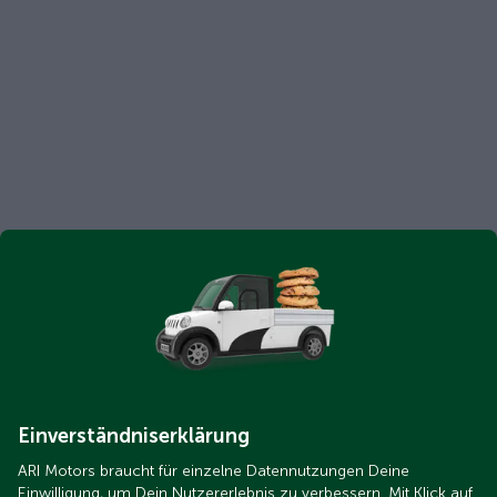
Einverständniserklärung
ARI Motors braucht für einzelne Datennutzungen Deine
Einwilligung, um Dein Nutzererlebnis zu verbessern. Mit Klick auf