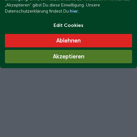
„Akzeptieren“ gibst Du diese Einwilligung. Unsere
Datenschutzerklärung findest Du
hier.
Edit Cookies
Ablehnen
Akzeptieren