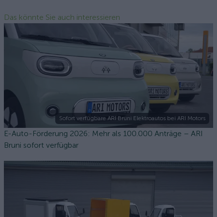
Das könnte Sie auch interessieren
Sofort verfügbare ARI Bruni Elektroautos bei ARI Motors
E-Auto-Förderung 2026: Mehr als 100.000 Anträge – ARI
Bruni sofort verfügbar