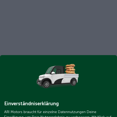
Einverständniserklärung
ARI Motors braucht für einzelne Datennutzungen Deine