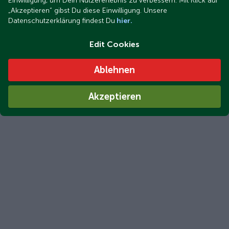
Einwilligung, um Dein Nutzererlebnis zu verbessern. Mit Klick auf
„Akzeptieren“ gibst Du diese Einwilligung. Unsere
Datenschutzerklärung findest Du
hier.
Edit Cookies
Ablehnen
Akzeptieren