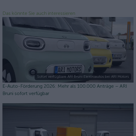
Das könnte Sie auch interessieren
Sofort verfügbare ARI Bruni Elektroautos bei ARI Motors
E-Auto-Förderung 2026: Mehr als 100.000 Anträge – ARI
Bruni sofort verfügbar