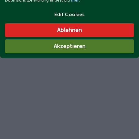
Datenschutzerklärung findest Du
hier.
Edit Cookies
Ablehnen
Akzeptieren