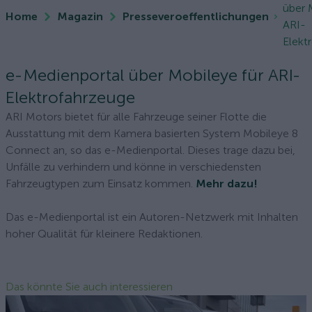
über 
Home
Magazin
Presseveroeffentlichungen
ARI-
Elekt
e-Medienportal über Mobileye für ARI-
Elektrofahrzeuge
ARI Motors bietet für alle Fahrzeuge seiner Flotte die
Ausstattung mit dem Kamera basierten System Mobileye 8
Connect an, so das e-Medienportal. Dieses trage dazu bei,
Unfälle zu verhindern und könne in verschiedensten
Fahrzeugtypen zum Einsatz kommen.
Mehr dazu!
Das e-Medienportal ist ein Autoren-Netzwerk mit Inhalten
hoher Qualität für kleinere Redaktionen.
Das könnte Sie auch interessieren