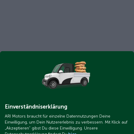
Einverständniserklärung
ARI Motors braucht für einzelne Datennutzungen Deine
Einwilligung, um Dein Nutzererlebnis zu verbessern. Mit Klick auf
„Akzeptieren“ gibst Du diese Einwilligung. Unsere