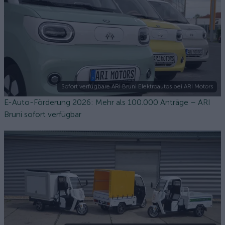
Sofort verfügbare ARI Bruni Elektroautos bei ARI Motors
E-Auto-Förderung 2026: Mehr als 100.000 Anträge – ARI
Bruni sofort verfügbar