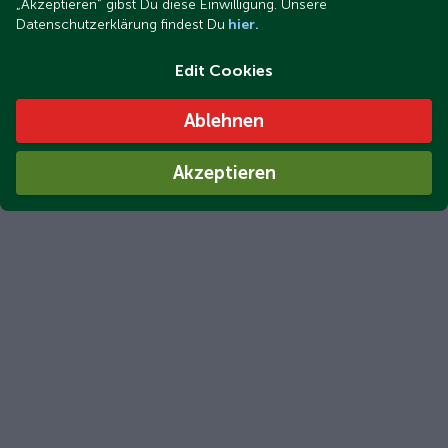
„Akzeptieren“ gibst Du diese Einwilligung. Unsere
Datenschutzerklärung findest Du
hier.
Edit Cookies
Ablehnen
Akzeptieren