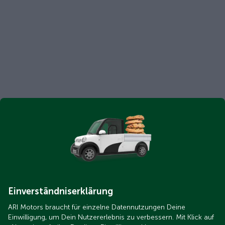
Einverständniserklärung
ARI Motors braucht für einzelne Datennutzungen Deine
Einwilligung, um Dein Nutzererlebnis zu verbessern. Mit Klick auf