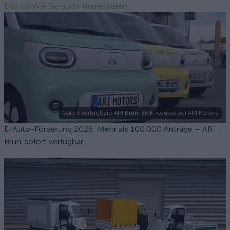
Das könnte Sie auch interessieren
Sofort verfügbare ARI Bruni Elektroautos bei ARI Motors
E-Auto-Förderung 2026: Mehr als 100.000 Anträge – ARI
Bruni sofort verfügbar