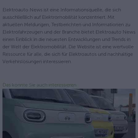
Elektroauto News ist eine Informationsquelle, die sich
ausschließlich auf Elektromobilität konzentriert. Mit
aktuellen Meldungen, Testberichten und Informationen zu
Elektrofahrzeugen und der Branche bietet Elektroauto News
einen Einblick in die neuesten Entwicklungen und Trends in
der Welt der Elektromobilität. Die Website ist eine wertvolle
Ressource für alle, die sich für Elektroautos und nachhaltige
Verkehrslösungen interessieren.
Das könnte Sie auch interessieren