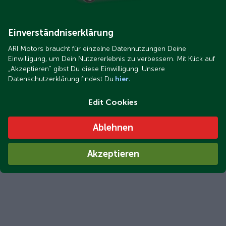
Einverständniserklärung
ARI Motors braucht für einzelne Datennutzungen Deine
Einwilligung, um Dein Nutzererlebnis zu verbessern. Mit Klick auf
„Akzeptieren“ gibst Du diese Einwilligung. Unsere
Datenschutzerklärung findest Du
hier.
Edit Cookies
Ablehnen
Akzeptieren