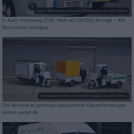
Sofort verfügbare ARI Bruni Elektroautos bei ARI Motors
E-Auto-Förderung 2026: Mehr als 100.000 Anträge – ARI
Bruni sofort verfügbar
Kompakte elektrische Nutzfahrzeuge von ARI Motors
Der Bestand an günstigen gebrauchten Elektrofahrzeugen
nimmt weiter ab