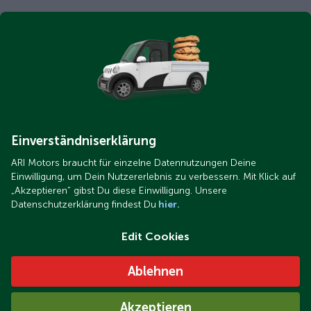
Einverständniserklärung
ARI Motors braucht für einzelne Datennutzungen Deine
Einwilligung, um Dein Nutzererlebnis zu verbessern. Mit Klick auf
„Akzeptieren“ gibst Du diese Einwilligung. Unsere
Datenschutzerklärung findest Du
hier.
Edit Cookies
Ablehnen
Akzeptieren