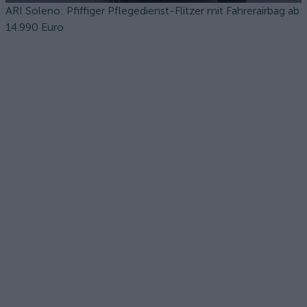
ARI Soleno: Pfiffiger Pflegedienst-Flitzer mit Fahrerairbag ab
14.990 Euro