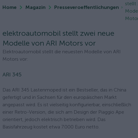
stellt
Home
Magazin
Presseveroeffentlichungen
Model
Motor
elektroautomobil stellt zwei neue
Modelle von ARI Motors vor
Elektroautomobil stellt die neuesten Modelle von ARI
Motors vor:
ARI 345
Das ARI 345 Lastenmoped ist ein Bestseller, das in China
gefertigt und in Sachsen für den europäischen Markt
angepasst wird. Es ist vielseitig konfigurierbar, einschließlich
einer Retro-Version, die sich am Design der Piaggio Ape
orientiert, jedoch elektrisch betrieben wird. Das
Basisfahrzeug kostet etwa 7.000 Euro netto.