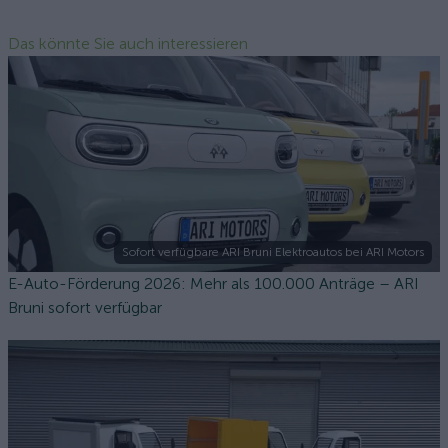
Das könnte Sie auch interessieren
Sofort verfügbare ARI Bruni Elektroautos bei ARI Motors
E-Auto-Förderung 2026: Mehr als 100.000 Anträge – ARI
Bruni sofort verfügbar