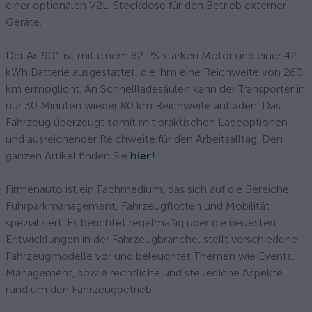
einer optionalen V2L-Steckdose für den Betrieb externer
Geräte.
Der Ari 901 ist mit einem 82 PS starken Motor und einer 42
kWh Batterie ausgestattet, die ihm eine Reichweite von 260
km ermöglicht. An Schnellladesäulen kann der Transporter in
nur 30 Minuten wieder 80 km Reichweite aufladen. Das
Fahrzeug überzeugt somit mit praktischen Ladeoptionen
und ausreichender Reichweite für den Arbeitsalltag. Den
ganzen Artikel finden Sie
hier!
Firmenauto ist ein Fachmedium, das sich auf die Bereiche
Fuhrparkmanagement, Fahrzeugflotten und Mobilität
spezialisiert. Es berichtet regelmäßig über die neuesten
Entwicklungen in der Fahrzeugbranche, stellt verschiedene
Fahrzeugmodelle vor und beleuchtet Themen wie Events,
Management, sowie rechtliche und steuerliche Aspekte
rund um den Fahrzeugbetrieb.