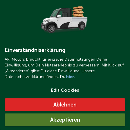
Einverständniserklärung
ARI Motors braucht für einzelne Datennutzungen Deine
Einwilligung, um Dein Nutzererlebnis zu verbessern. Mit Klick auf
„Akzeptieren“ gibst Du diese Einwilligung. Unsere
Datenschutzerklärung findest Du
hier.
Edit Cookies
Ablehnen
Akzeptieren