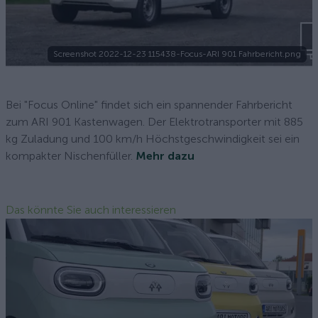
Screenshot 2022-12-23 115438-Focus-ARI 901 Fahrbericht.png
Bei "Focus Online" findet sich ein spannender Fahrbericht
zum ARI 901 Kastenwagen. Der Elektrotransporter mit 885
kg Zuladung und 100 km/h Höchstgeschwindigkeit sei ein
kompakter Nischenfüller.
Mehr dazu
Das könnte Sie auch interessieren