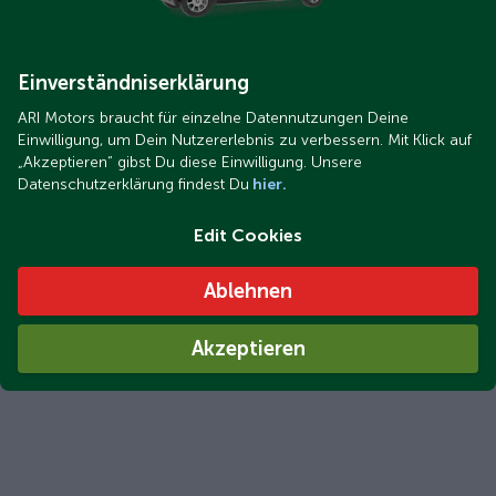
Einverständniserklärung
ARI Motors braucht für einzelne Datennutzungen Deine
Einwilligung, um Dein Nutzererlebnis zu verbessern. Mit Klick auf
„Akzeptieren“ gibst Du diese Einwilligung. Unsere
Datenschutzerklärung findest Du
hier.
Edit Cookies
Ablehnen
Akzeptieren