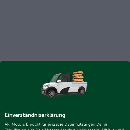
Einverständniserklärung
ARI Motors braucht für einzelne Datennutzungen Deine