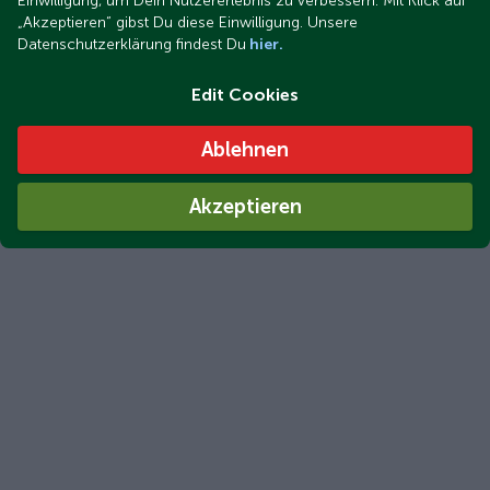
Einwilligung, um Dein Nutzererlebnis zu verbessern. Mit Klick auf
„Akzeptieren“ gibst Du diese Einwilligung. Unsere
Datenschutzerklärung findest Du
hier.
Edit Cookies
Ablehnen
Akzeptieren