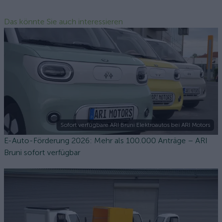
Das könnte Sie auch interessieren
Sofort verfügbare ARI Bruni Elektroautos bei ARI Motors
E-Auto-Förderung 2026: Mehr als 100.000 Anträge – ARI
Bruni sofort verfügbar