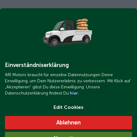
Einverständniserklärung
ARI Motors braucht für einzelne Datennutzungen Deine
Einwilligung, um Dein Nutzererlebnis zu verbessern. Mit Klick auf
„Akzeptieren“ gibst Du diese Einwilligung. Unsere
Datenschutzerklärung findest Du
hier.
Edit Cookies
Ablehnen