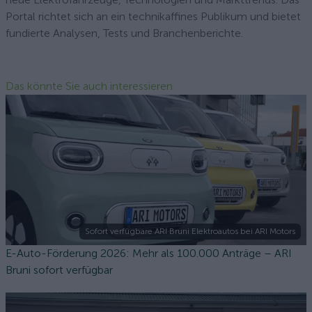
Portal richtet sich an ein technikaffines Publikum und bietet
fundierte Analysen, Tests und Branchenberichte.
Das könnte Sie auch interessieren
Sofort verfügbare ARI Bruni Elektroautos bei ARI Motors
E-Auto-Förderung 2026: Mehr als 100.000 Anträge – ARI
Bruni sofort verfügbar